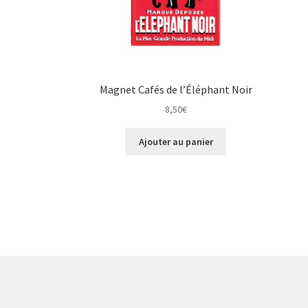
Magnet Cafés de l’Éléphant Noir
8,50
€
Ajouter au panier