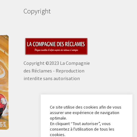
Copyright
Copyright ©2023 La Compagnie
des Réclames - Reproduction
interdite sans autorisation
Ce site utilise des cookies afin de vous
assurer une expérience de navigation
optimale.
En cliquant “Tout autoriser”, vous
consentez à l'utilisation de tous les
cookies.