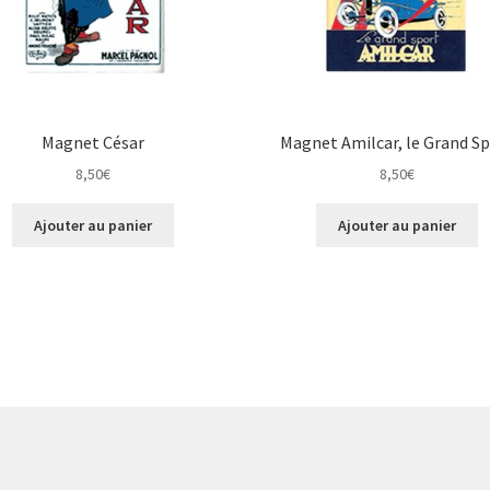
Magnet César
Magnet Amilcar, le Grand S
8,50
€
8,50
€
Ajouter au panier
Ajouter au panier