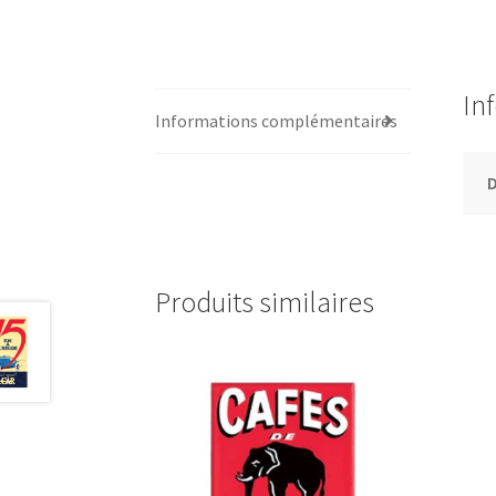
In
Informations complémentaires
Produits similaires