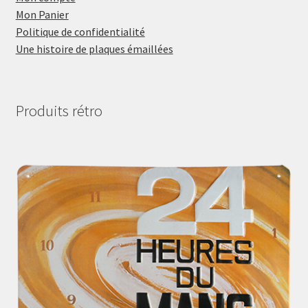
Mon Panier
Politique de confidentialité
Une histoire de plaques émaillées
Produits rétro