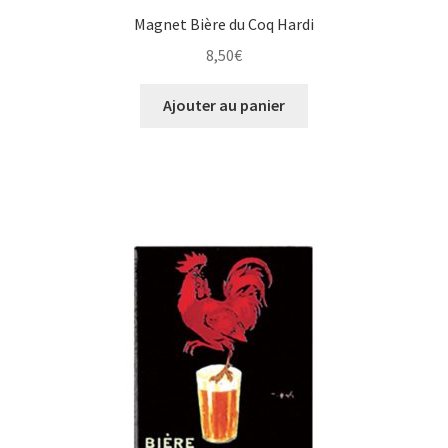
Magnet Bière du Coq Hardi
8,50
€
Ajouter au panier