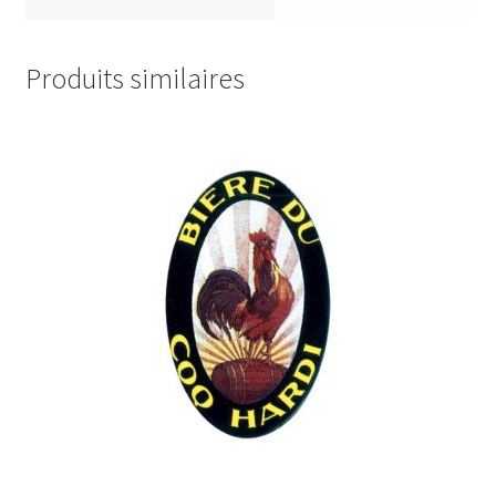
Produits similaires