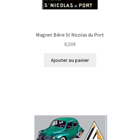
Magnet Bière St Nicolas du Port
8,50
€
Ajouter au panier