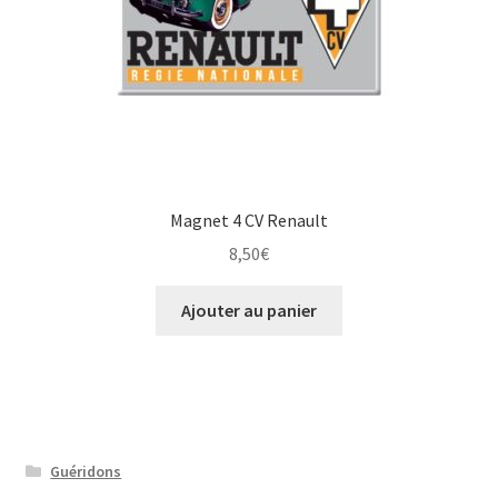
Magnet 4 CV Renault
8,50
€
Ajouter au panier
Guéridons