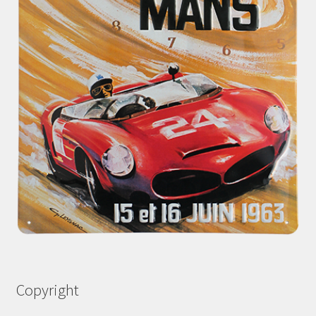
Copyright