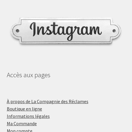
Accès aux pages
À propos de La Compagnie des Réclames
Boutique en ligne
Informations légales
Ma Commande
Mon compte