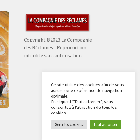
Copyright ©2023 La Compagnie
des Réclames - Reproduction
interdite sans autorisation
Ce site utilise des cookies afin de vous
assurer une expérience de navigation
optimale.
En cliquant “Tout autoriser”, vous
consentez à l'utilisation de tous les
cookies.
Gérer les cookies
Tout autoriser