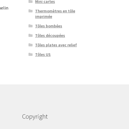
Mini cartes
elin
Thermomètres en tôle
imprimée
Tôles bombées
Tôles découpées
Tôles plates avec relief
Tôles US
Copyright