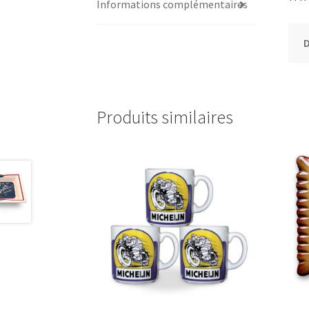
Informations complémentaires
Produits similaires