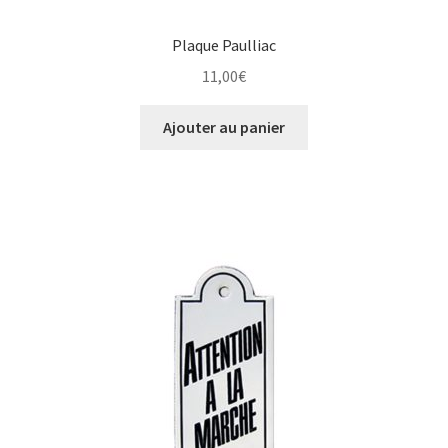
Plaque Paulliac
11,00
€
Ajouter au panier