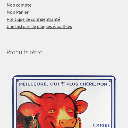
Mon compte
Mon Panier
Politique de confidentialité
Une histoire de plaques émaillées
Produits rétro