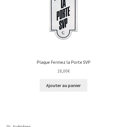
Plaque Fermez la Porte SVP
18,00
€
Ajouter au panier
Guéridons