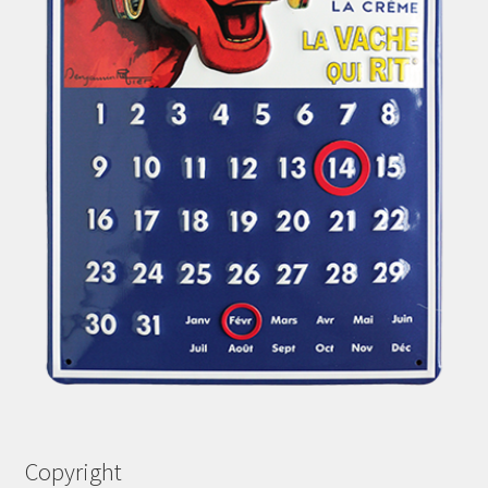
Copyright