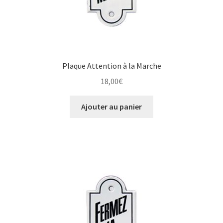
Plaque Attention à la Marche
18,00
€
Ajouter au panier