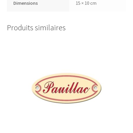
Dimensions
15 × 10 cm
Produits similaires