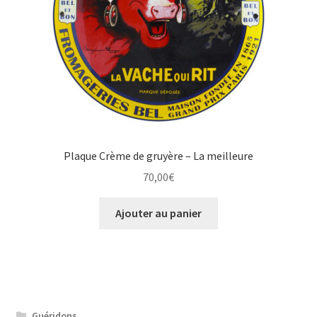
Plaque Crème de gruyère – La meilleure
70,00
€
Ajouter au panier
Guéridons