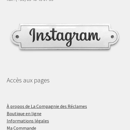
Accès aux pages
À propos de La Compagnie des Réclames
Boutique en ligne
Informations légales
Ma Commande