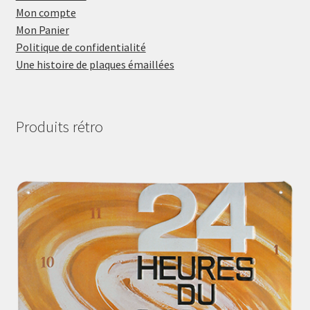
Mon compte
Mon Panier
Politique de confidentialité
Une histoire de plaques émaillées
Produits rétro