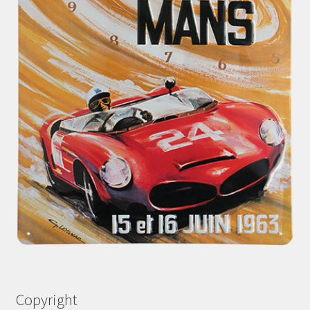
Copyright