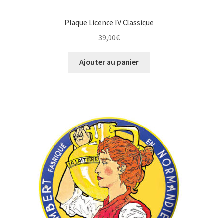
Plaque Licence IV Classique
39,00
€
Ajouter au panier