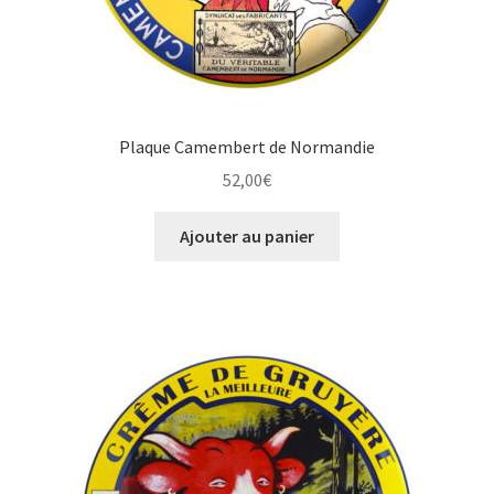
Plaque Camembert de Normandie
52,00
€
Ajouter au panier