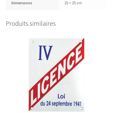
Dimensions
25 × 25 cm
Produits similaires