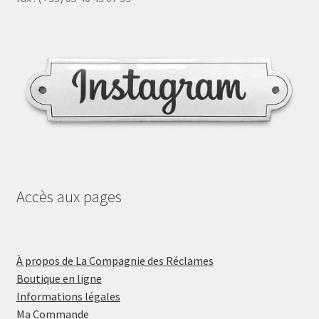
Accès aux pages
À propos de La Compagnie des Réclames
Boutique en ligne
Informations légales
Ma Commande