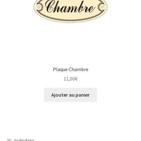
Plaque Chambre
11,00
€
Ajouter au panier
Guéridons