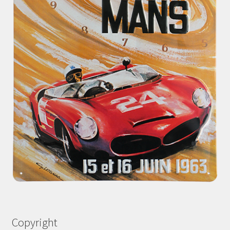
Copyright