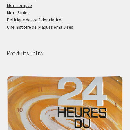
Mon compte
Mon Panier
Politique de confidentialité
Une histoire de plaques émaillées
Produits rétro