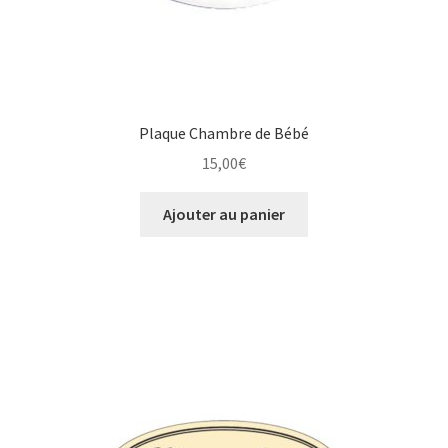
Plaque Chambre de Bébé
15,00
€
Ajouter au panier