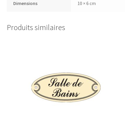
Dimensions
10 × 6 cm
Produits similaires