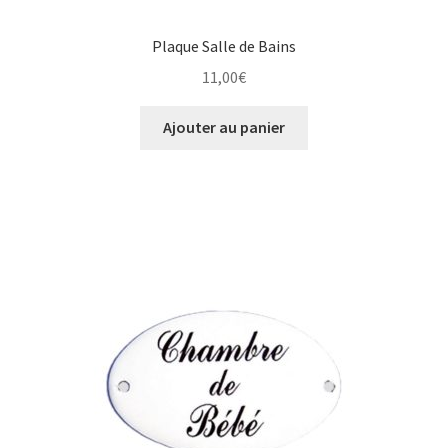
Plaque Salle de Bains
11,00
€
Ajouter au panier