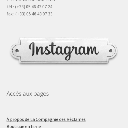
tél : (+33) 05 46 43 07 24
fax : (+33) 05 46 43 07 33
Accès aux pages
À propos de La Compagnie des Réclames
Boutique en ligne