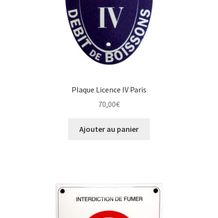
Plaque Licence IV Paris
70,00
€
Ajouter au panier