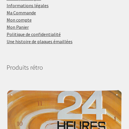
Informations légales
Ma Commande
Mon compte
Mon Panier
Politique de confidentialité
Une histoire de plaques émaillées
Produits rétro