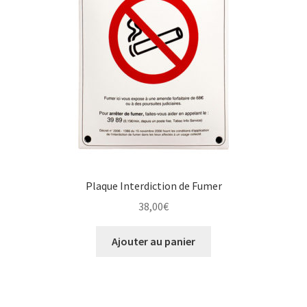
Plaque Interdiction de Fumer
38,00
€
Ajouter au panier