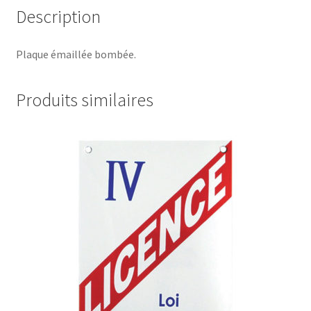
Description
Plaque émaillée bombée.
Produits similaires