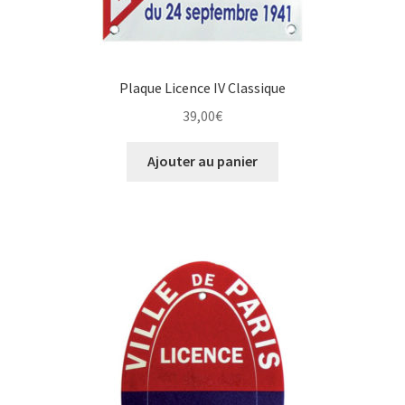
Plaque Licence IV Classique
39,00
€
Ajouter au panier