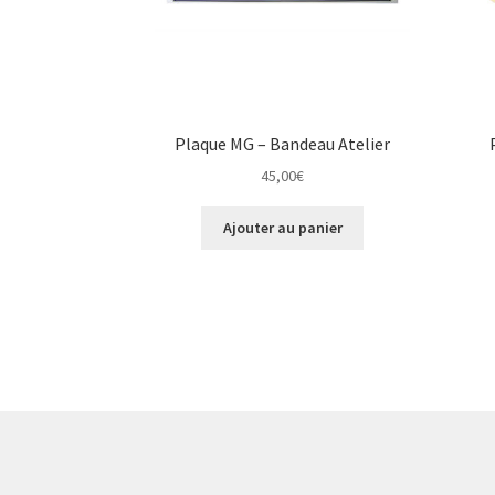
Plaque MG – Bandeau Atelier
45,00
€
Ajouter au panier