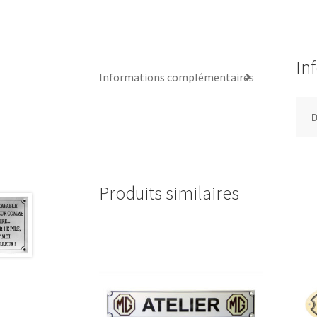
In
Informations complémentaires
Produits similaires