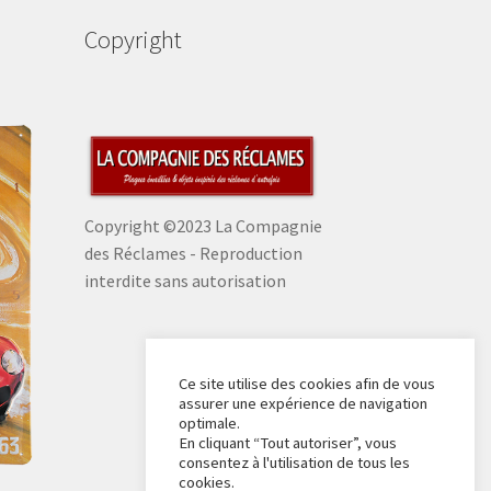
Copyright
Copyright ©2023 La Compagnie
des Réclames - Reproduction
interdite sans autorisation
Ce site utilise des cookies afin de vous
assurer une expérience de navigation
optimale.
En cliquant “Tout autoriser”, vous
consentez à l'utilisation de tous les
cookies.