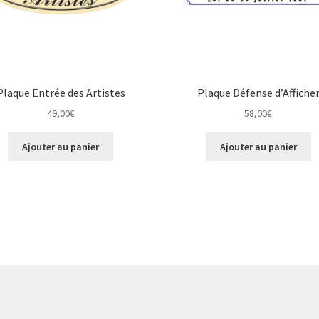
Plaque Entrée des Artistes
Plaque Défense d’Affiche
49,00
€
58,00
€
Ajouter au panier
Ajouter au panier