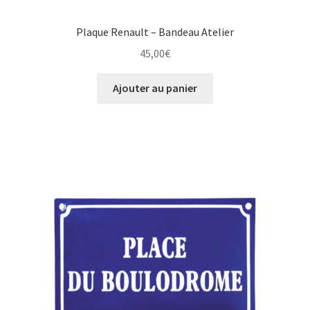
Plaque Renault – Bandeau Atelier
45,00
€
Ajouter au panier