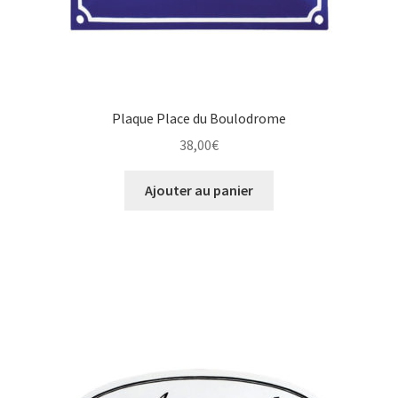
Plaque Place du Boulodrome
38,00
€
Ajouter au panier