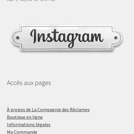
Accès aux pages
À propos de La Compagnie des Réclames
Boutique en ligne
Informations légales
Ma Commande