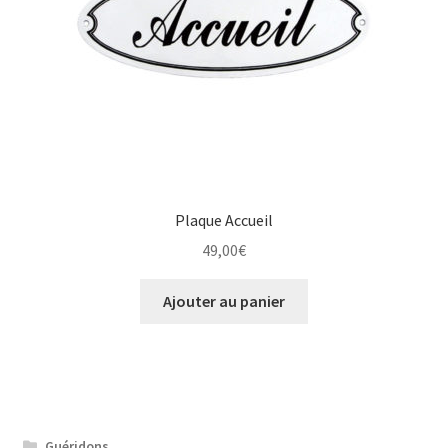
Plaque Accueil
49,00
€
Ajouter au panier
Guéridons