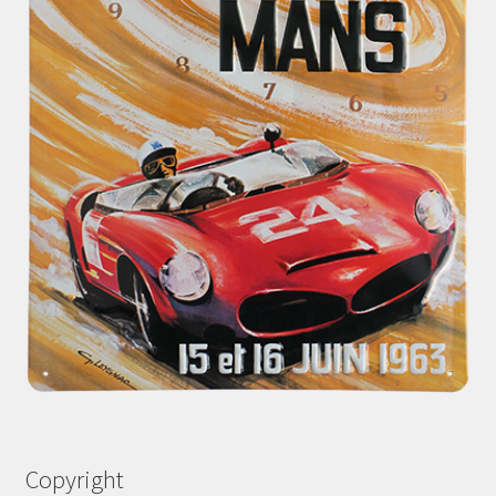
Copyright