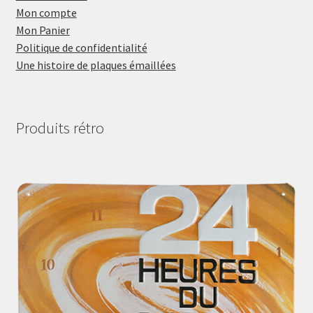
Mon compte
Mon Panier
Politique de confidentialité
Une histoire de plaques émaillées
Produits rétro