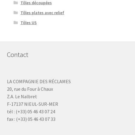
Tôles découpées
Tôles plates avec relief
Tôles US
Contact
LA COMPAGNIE DES RÉCLAMES
20, rue du Four à Chaux
Z.A. Le Nalbret
F-17137 NIEUL-SUR-MER
tél : (+33) 05 46 43 07 24
fax : (+33) 05 46 43 07 33