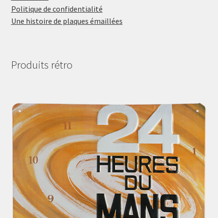
Politique de confidentialité
Une histoire de plaques émaillées
Produits rétro