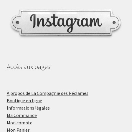
Accès aux pages
À propos de La Compagnie des Réclames
Boutique en ligne
Informations légales
Ma Commande
Mon compte
Mon Panier