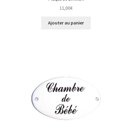
11,00
€
Ajouter au panier