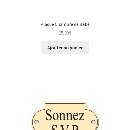
Plaque Chambre de Bébé
15,00
€
Ajouter au panier