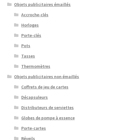
Objets publicitaires émaillés
Accroche-clés
Horloges
Porte-clés
Pots
Tasses
Thermomètres
Objets publicitaires non émaillés
Coffrets de jeu de cartes
Décapsuleurs
Distributeurs de serviettes
Globes de pompe à essence
Porte-cartes
Réveils