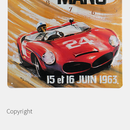
Copyright