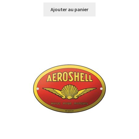
Ajouter au panier