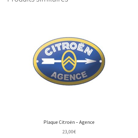
Plaque Citroën – Agence
23,00
€