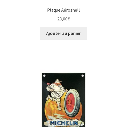
Plaque Aéroshell
23,00
€
Ajouter au panier