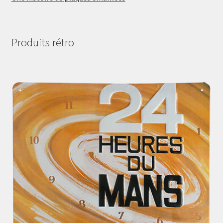
Produits rétro