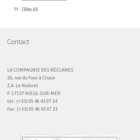
Tôles US
Contact
LA COMPAGNIE DES RÉCLAMES
20, rue du Four à Chaux
Z.A. Le Nalbret
F-17137 NIEUL-SUR-MER
tél : (+33) 05 46 43 07 24
fax : (+33) 05 46 43 07 33