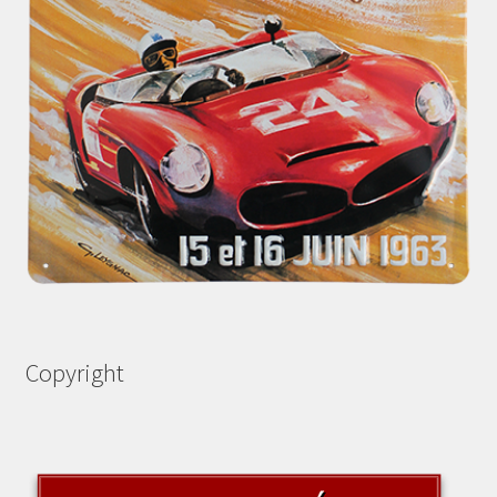
Copyright