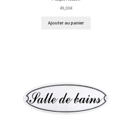
49,00
€
Ajouter au panier