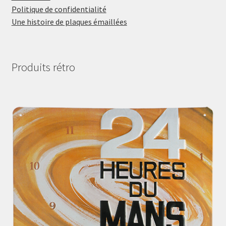
Politique de confidentialité
Une histoire de plaques émaillées
Produits rétro