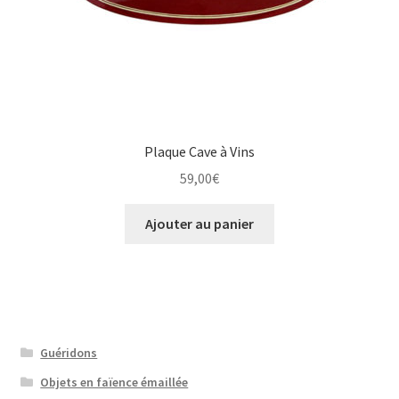
Plaque Cave à Vins
59,00
€
Ajouter au panier
Guéridons
Objets en faïence émaillée