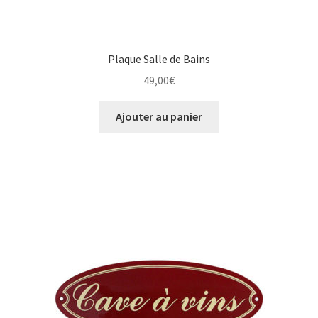
Plaque Salle de Bains
49,00
€
Ajouter au panier