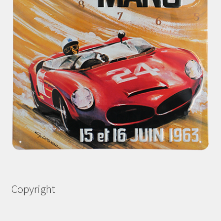
Copyright