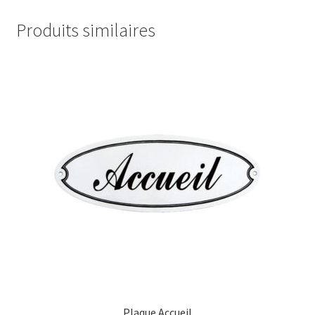
Produits similaires
Plaque Accueil