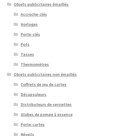
Objets publicitaires émaillés
Accroche-clés
Horloges
Porte-clés
Pots
Tasses
Thermomètres
Objets publicitaires non émaillés
Coffrets de jeu de cartes
Décapsuleurs
Distributeurs de serviettes
Globes de pompe à essence
Porte-cartes
Réveils