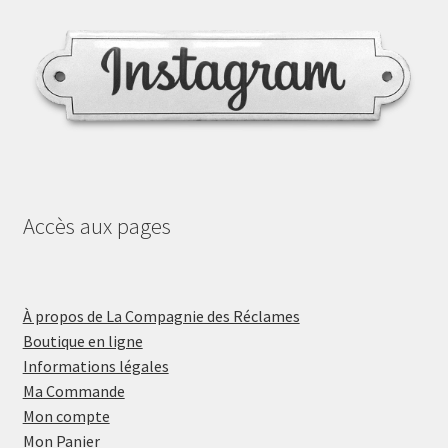
Accès aux pages
À propos de La Compagnie des Réclames
Boutique en ligne
Informations légales
Ma Commande
Mon compte
Mon Panier