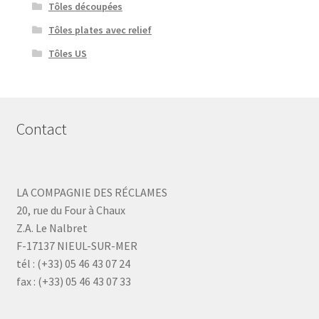
Tôles découpées
Tôles plates avec relief
Tôles US
Contact
LA COMPAGNIE DES RÉCLAMES
20, rue du Four à Chaux
Z.A. Le Nalbret
F-17137 NIEUL-SUR-MER
tél : (+33) 05 46 43 07 24
fax : (+33) 05 46 43 07 33