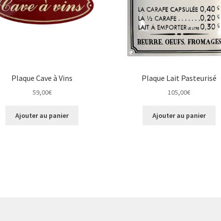
Plaque Cave à Vins
Plaque Lait Pasteurisé
59,00
€
105,00
€
Ajouter au panier
Ajouter au panier