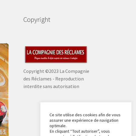
Copyright
Copyright ©2023 La Compagnie
des Réclames - Reproduction
interdite sans autorisation
Ce site utilise des cookies afin de vous
assurer une expérience de navigation
optimale.
En cliquant “Tout autoriser”, vous