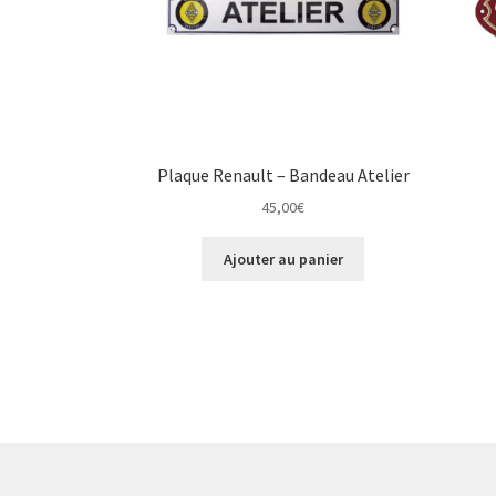
Plaque Renault – Bandeau Atelier
45,00
€
Ajouter au panier