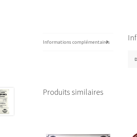
In
Informations complémentaires
Produits similaires