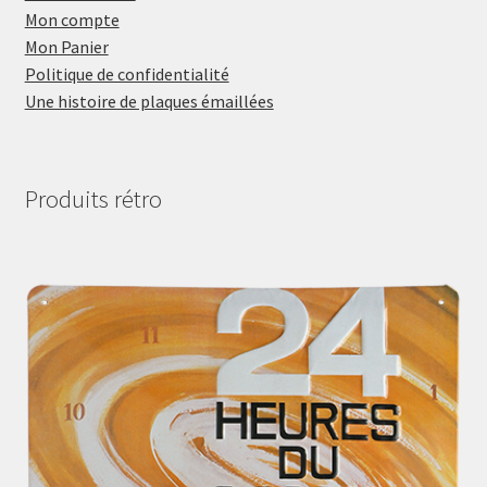
Mon compte
Mon Panier
Politique de confidentialité
Une histoire de plaques émaillées
Produits rétro