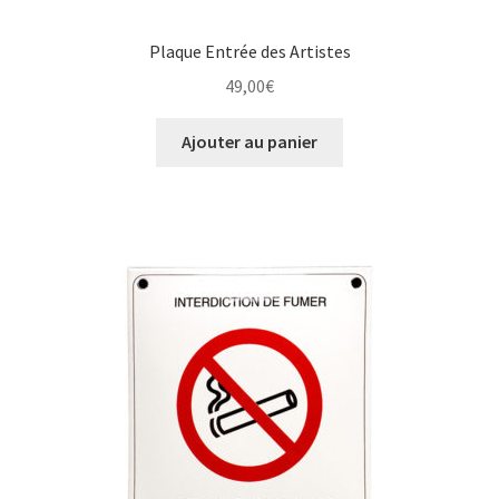
Plaque Entrée des Artistes
49,00
€
Ajouter au panier