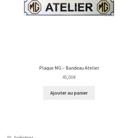
Plaque MG – Bandeau Atelier
45,00
€
Ajouter au panier
Guéridons