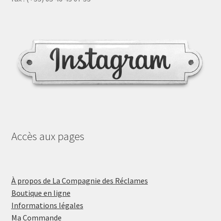
Accès aux pages
À propos de La Compagnie des Réclames
Boutique en ligne
Informations légales
Ma Commande