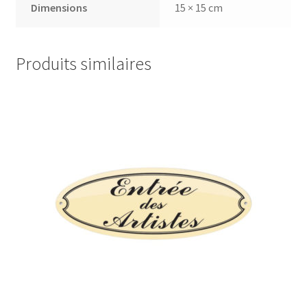
Dimensions
15 × 15 cm
Produits similaires