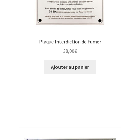
Plaque Interdiction de Fumer
38,00
€
Ajouter au panier