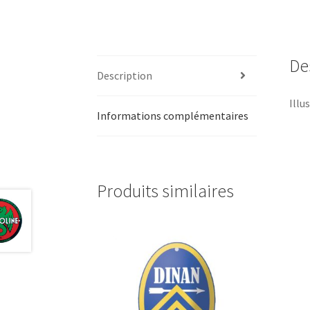
De
Description
Illu
Informations complémentaires
Produits similaires