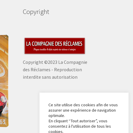
Copyright
Copyright ©2023 La Compagnie
des Réclames - Reproduction
interdite sans autorisation
Ce site utilise des cookies afin de vous
assurer une expérience de navigation
optimale.
En cliquant “Tout autoriser”, vous
consentez à l'utilisation de tous les
cookies.