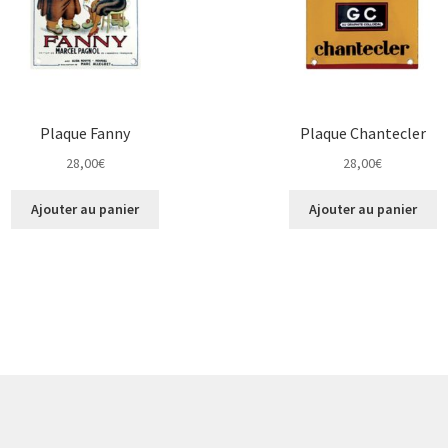
Plaque Fanny
Plaque Chantecler
28,00
€
28,00
€
Ajouter au panier
Ajouter au panier