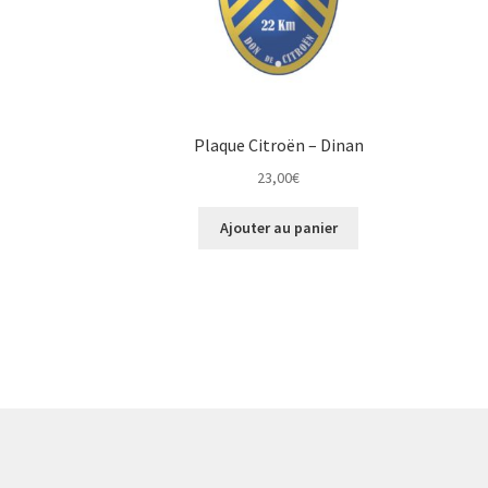
Plaque Citroën – Dinan
23,00
€
Ajouter au panier