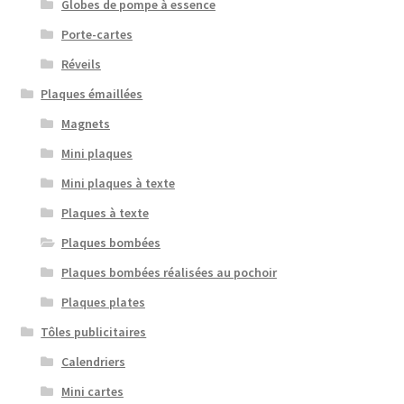
Globes de pompe à essence
Porte-cartes
Réveils
Plaques émaillées
Magnets
Mini plaques
Mini plaques à texte
Plaques à texte
Plaques bombées
Plaques bombées réalisées au pochoir
Plaques plates
Tôles publicitaires
Calendriers
Mini cartes