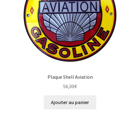
Plaque Shell Aviation
56,00
€
Ajouter au panier