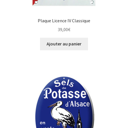
Plaque Licence IV Classique
39,00
€
Ajouter au panier