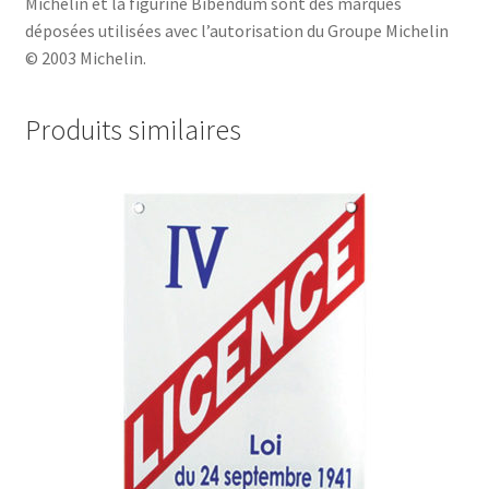
Michelin et la figurine Bibendum sont des marques
déposées utilisées avec l’autorisation du Groupe Michelin
© 2003 Michelin.
Produits similaires