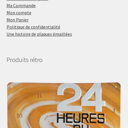
Ma Commande
Mon compte
Mon Panier
Politique de confidentialité
Une histoire de plaques émaillées
Produits rétro