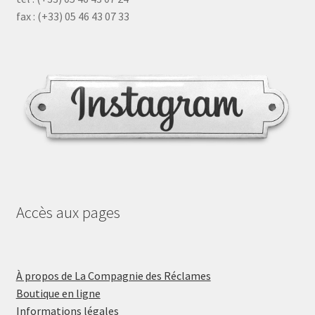
fax : (+33) 05 46 43 07 33
Accès aux pages
À propos de La Compagnie des Réclames
Boutique en ligne
Informations légales