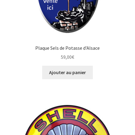
Plaque Sels de Potasse d’Alsace
59,00
€
Ajouter au panier