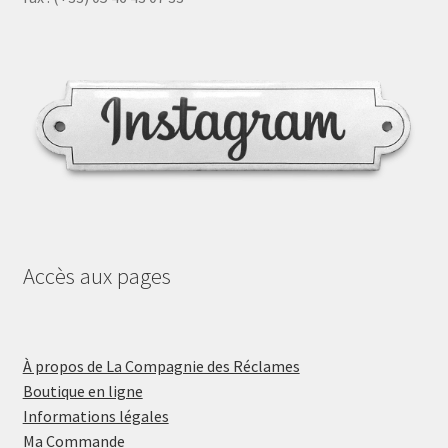
Accès aux pages
À propos de La Compagnie des Réclames
Boutique en ligne
Informations légales
Ma Commande