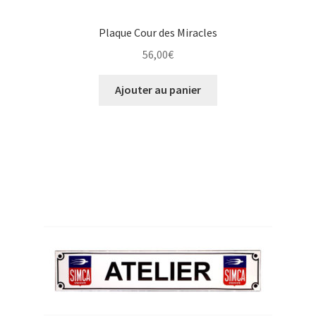
Plaque Cour des Miracles
56,00
€
Ajouter au panier