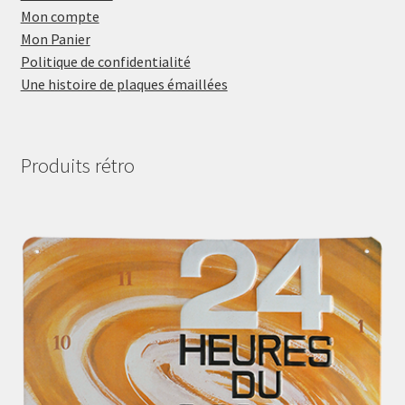
Mon compte
Mon Panier
Politique de confidentialité
Une histoire de plaques émaillées
Produits rétro