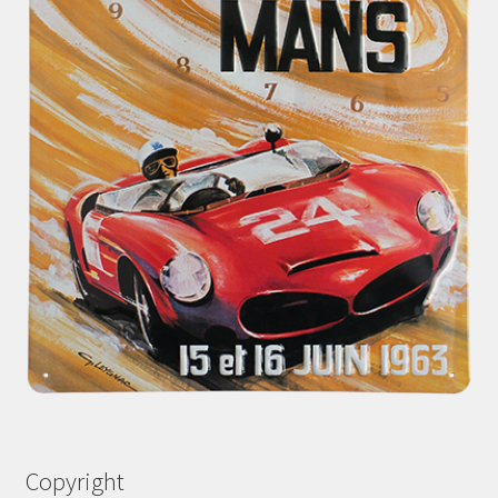
Copyright