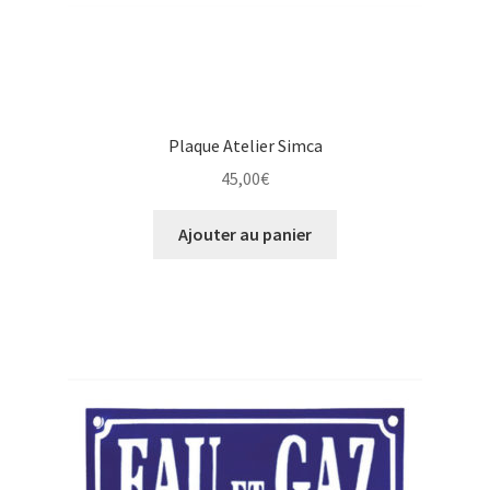
Plaque Atelier Simca
45,00
€
Ajouter au panier