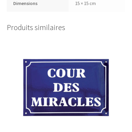
Dimensions
15 × 15 cm
Produits similaires