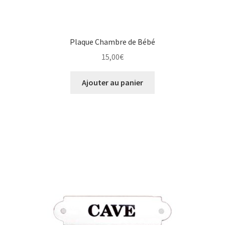
Plaque Chambre de Bébé
15,00
€
Ajouter au panier