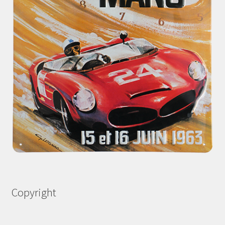
Copyright