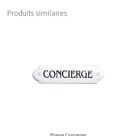
Produits similaires
Plaque Concierge