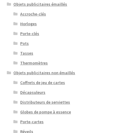
Objets publicitaires émaillés
Accroche-clés
Horloges
Porte-clés
Pots
Tasses
Thermomètres
Objets publicitaires non émaillés
Coffrets de jeu de cartes
Décapsuleurs
Distributeurs de serviettes
Globes de pompe à essence
Porte-cartes
Réveils