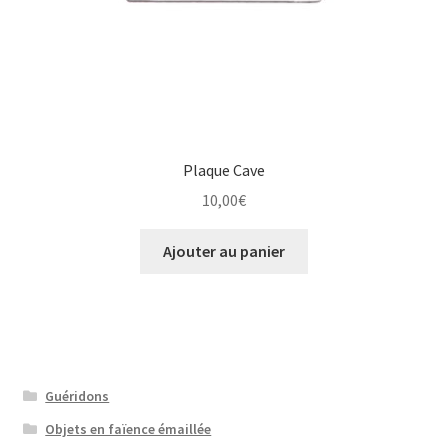
Plaque Cave
10,00
€
Ajouter au panier
Guéridons
Objets en faïence émaillée