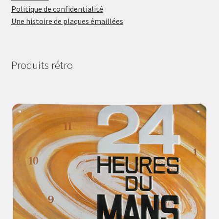
Politique de confidentialité
Une histoire de plaques émaillées
Produits rétro