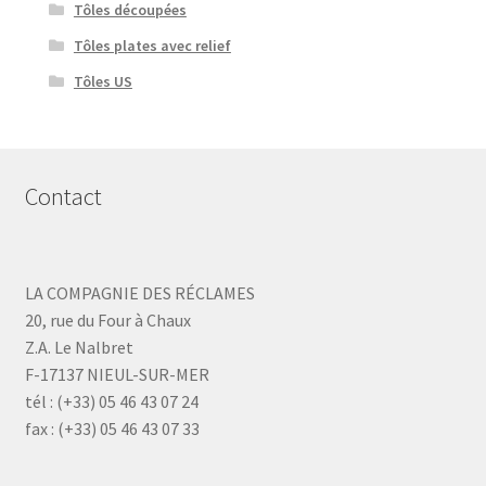
Tôles découpées
Tôles plates avec relief
Tôles US
Contact
LA COMPAGNIE DES RÉCLAMES
20, rue du Four à Chaux
Z.A. Le Nalbret
F-17137 NIEUL-SUR-MER
tél : (+33) 05 46 43 07 24
fax : (+33) 05 46 43 07 33