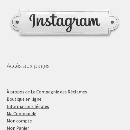
Accès aux pages
À propos de La Compagnie des Réclames
Boutique en ligne
Informations légales
Ma Commande
Mon compte
Mon Panier