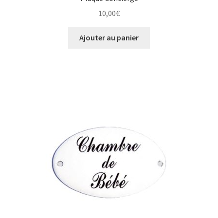
10,00
€
Ajouter au panier