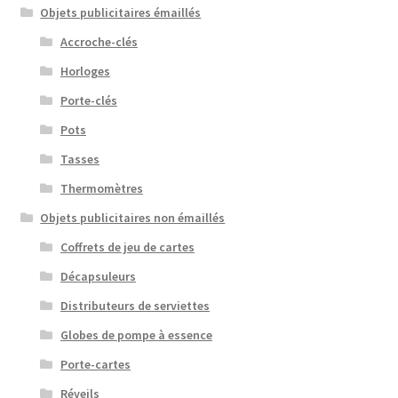
Objets publicitaires émaillés
Accroche-clés
Horloges
Porte-clés
Pots
Tasses
Thermomètres
Objets publicitaires non émaillés
Coffrets de jeu de cartes
Décapsuleurs
Distributeurs de serviettes
Globes de pompe à essence
Porte-cartes
Réveils