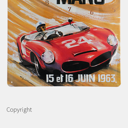
Copyright