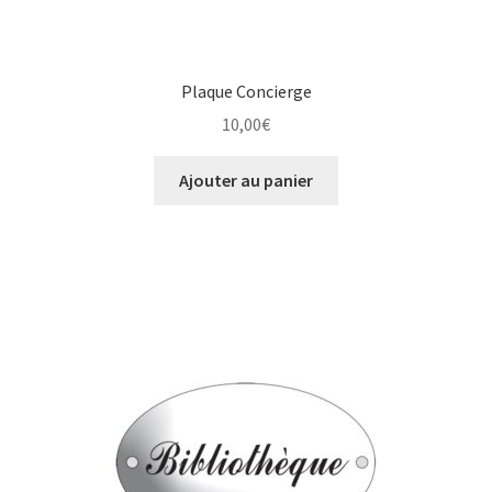
Plaque Concierge
10,00
€
Ajouter au panier