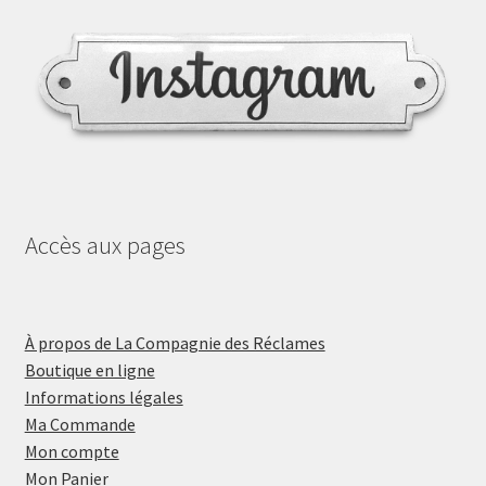
Accès aux pages
À propos de La Compagnie des Réclames
Boutique en ligne
Informations légales
Ma Commande
Mon compte
Mon Panier