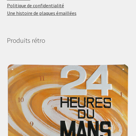
Politique de confidentialité
Une histoire de plaques émaillées
Produits rétro