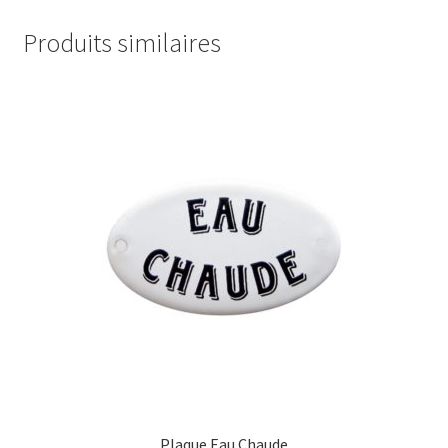
Produits similaires
Plaque Eau Chaude