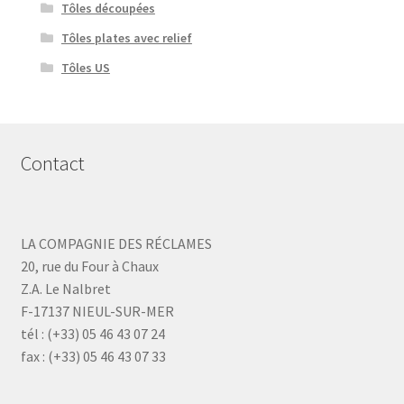
Tôles découpées
Tôles plates avec relief
Tôles US
Contact
LA COMPAGNIE DES RÉCLAMES
20, rue du Four à Chaux
Z.A. Le Nalbret
F-17137 NIEUL-SUR-MER
tél : (+33) 05 46 43 07 24
fax : (+33) 05 46 43 07 33