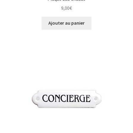
9,00
€
Ajouter au panier