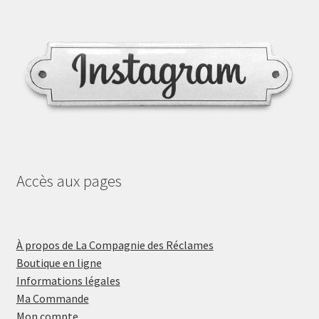
Accès aux pages
À propos de La Compagnie des Réclames
Boutique en ligne
Informations légales
Ma Commande
Mon compte