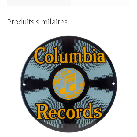
Produits similaires