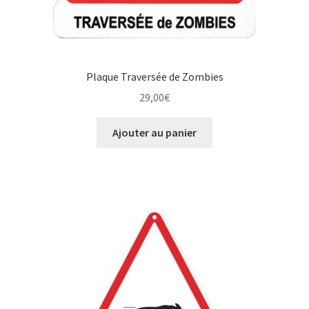
Plaque Traversée de Zombies
29,00
€
Ajouter au panier