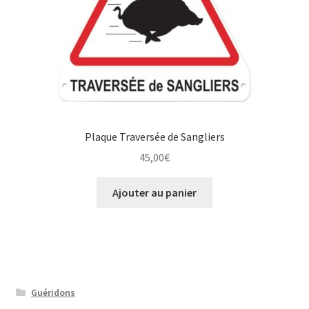
Plaque Traversée de Sangliers
45,00
€
Ajouter au panier
Guéridons