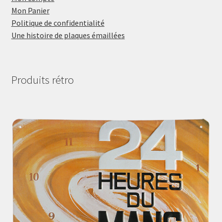
Mon Panier
Politique de confidentialité
Une histoire de plaques émaillées
Produits rétro