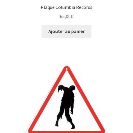
Plaque Columbia Records
65,00
€
Ajouter au panier