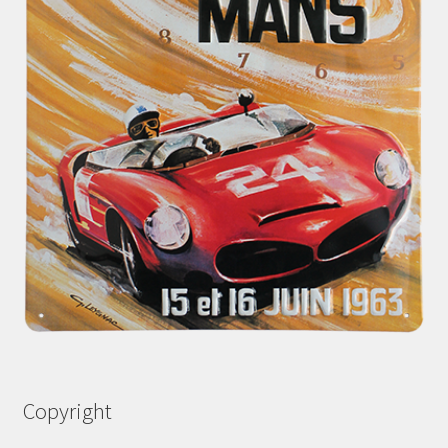
Copyright