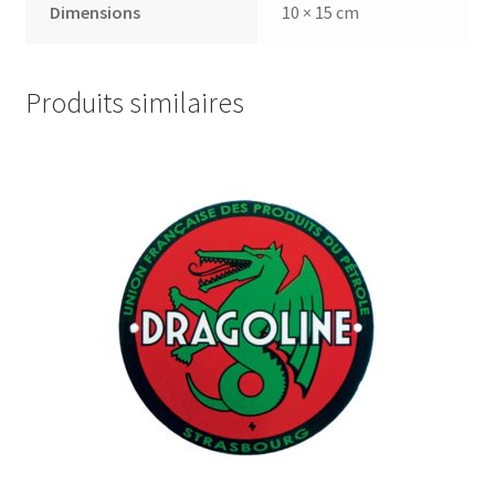
Dimensions
10 × 15 cm
Produits similaires