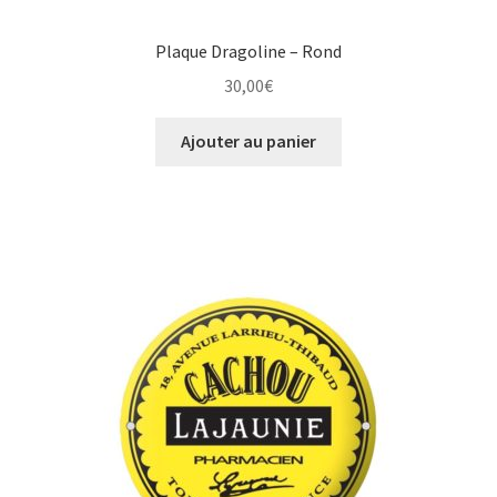
Plaque Dragoline – Rond
30,00
€
Ajouter au panier