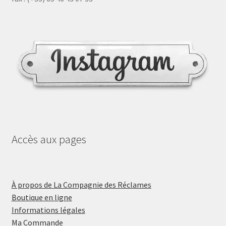
Accès aux pages
À propos de La Compagnie des Réclames
Boutique en ligne
Informations légales
Ma Commande