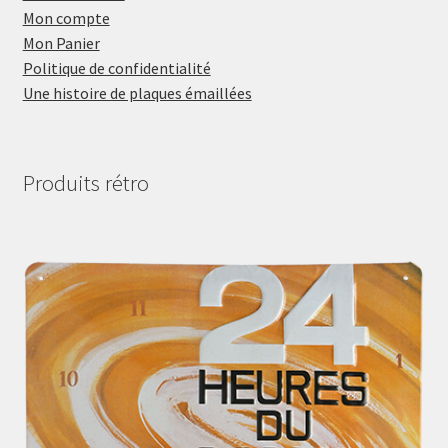
Mon compte
Mon Panier
Politique de confidentialité
Une histoire de plaques émaillées
Produits rétro