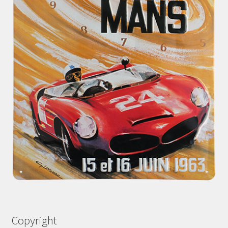
Copyright