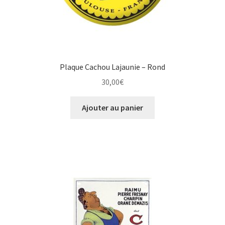
Plaque Cachou Lajaunie – Rond
30,00
€
Ajouter au panier