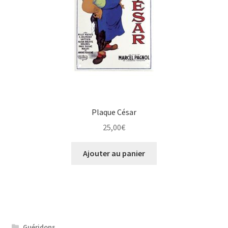
Plaque César
25,00
€
Ajouter au panier
Guéridons