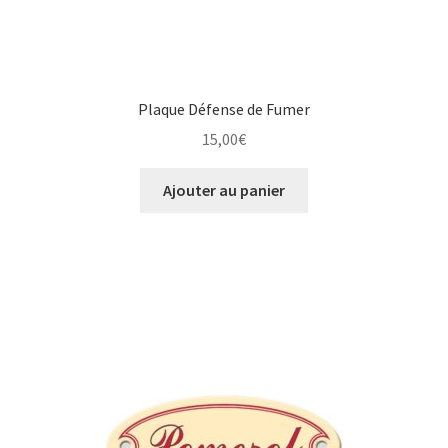
Plaque Défense de Fumer
15,00
€
Ajouter au panier