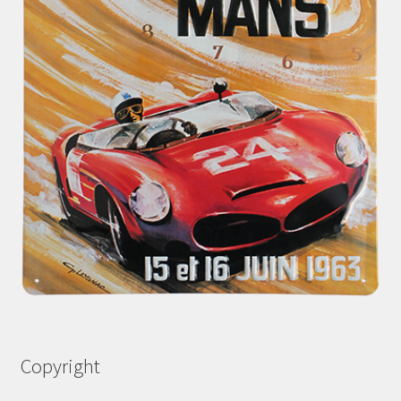
Copyright