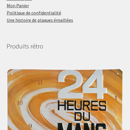
Mon Panier
Politique de confidentialité
Une histoire de plaques émaillées
Produits rétro