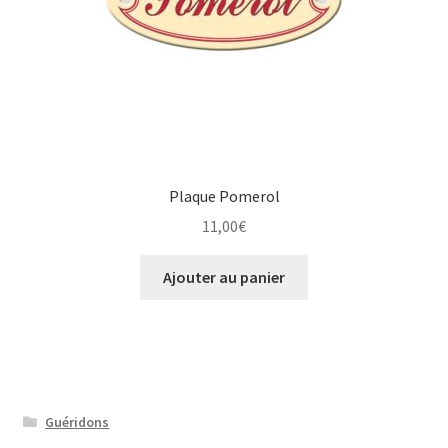
Plaque Pomerol
11,00
€
Ajouter au panier
Guéridons