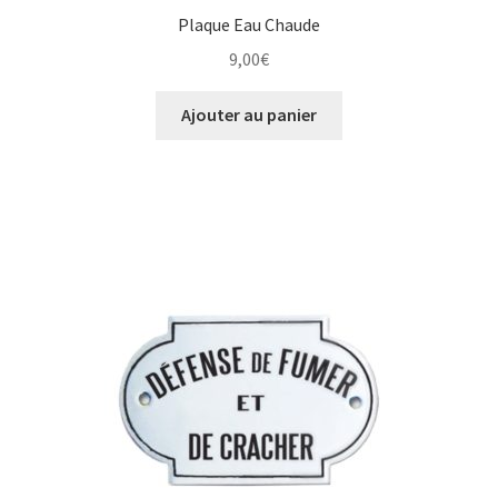
Plaque Eau Chaude
9,00
€
Ajouter au panier