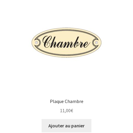
Plaque Chambre
11,00
€
Ajouter au panier