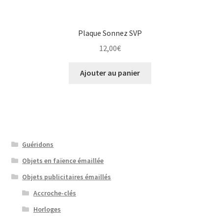
Plaque Sonnez SVP
12,00
€
Ajouter au panier
Guéridons
Objets en faïence émaillée
Objets publicitaires émaillés
Accroche-clés
Horloges