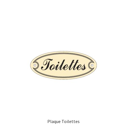
Plaque Toilettes