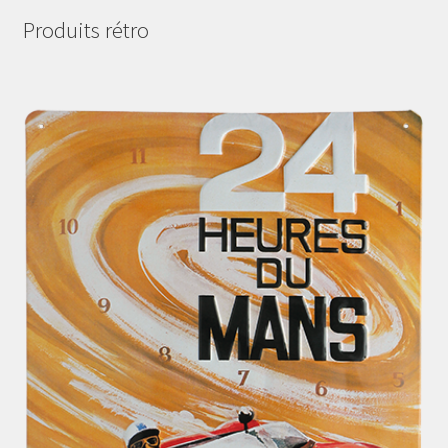
Produits rétro