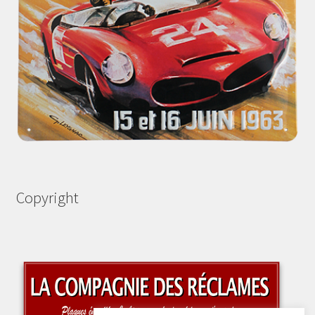
Copyright