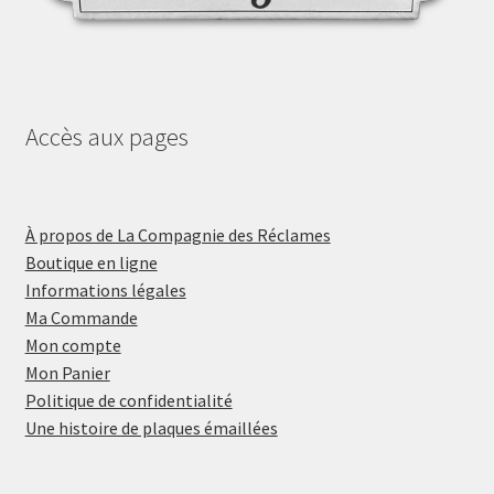
Accès aux pages
À propos de La Compagnie des Réclames
Boutique en ligne
Informations légales
Ma Commande
Mon compte
Mon Panier
Politique de confidentialité
Une histoire de plaques émaillées