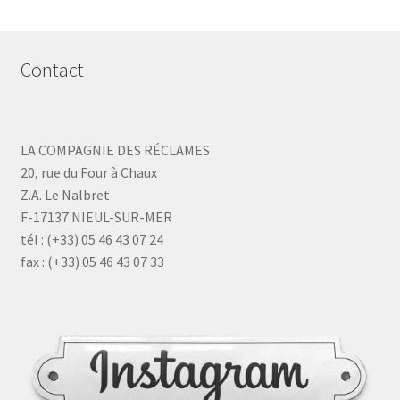
Contact
LA COMPAGNIE DES RÉCLAMES
20, rue du Four à Chaux
Z.A. Le Nalbret
F-17137 NIEUL-SUR-MER
tél : (+33) 05 46 43 07 24
fax : (+33) 05 46 43 07 33