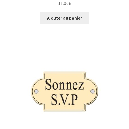
11,00
€
Ajouter au panier