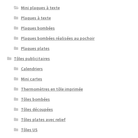
Mini plaques à texte
Plaques à texte
Plaques bombées
Plaques bombées réalisées au pochoir
Plaques plates
Tôles publicitaires
Calendriers
Mini cartes
Thermomètres en tôle imprimée
Tôles bombées
Tôles découpées
Tôles plates avec relief
Tôles US