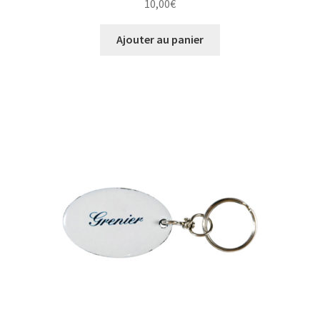
10,00
€
Ajouter au panier