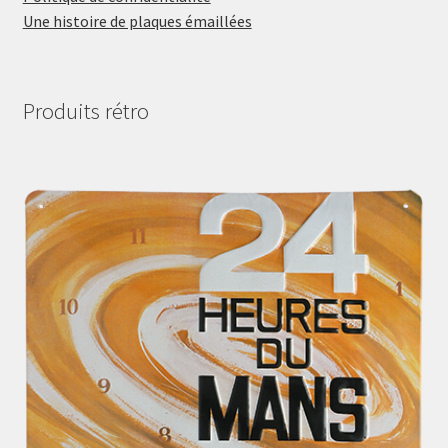
Une histoire de plaques émaillées
Produits rétro