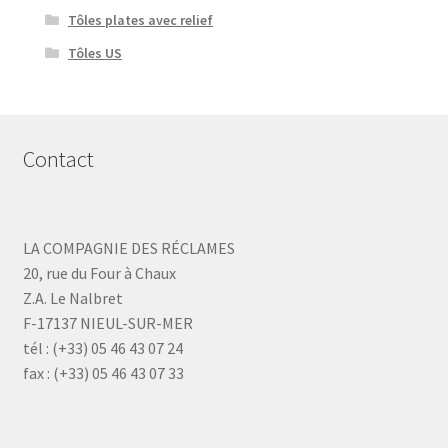
Tôles plates avec relief
Tôles US
Contact
LA COMPAGNIE DES RÉCLAMES
20, rue du Four à Chaux
Z.A. Le Nalbret
F-17137 NIEUL-SUR-MER
tél : (+33) 05 46 43 07 24
fax : (+33) 05 46 43 07 33