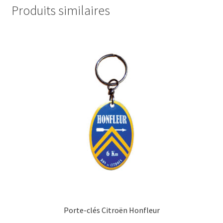
Produits similaires
Porte-clés Citroën Honfleur