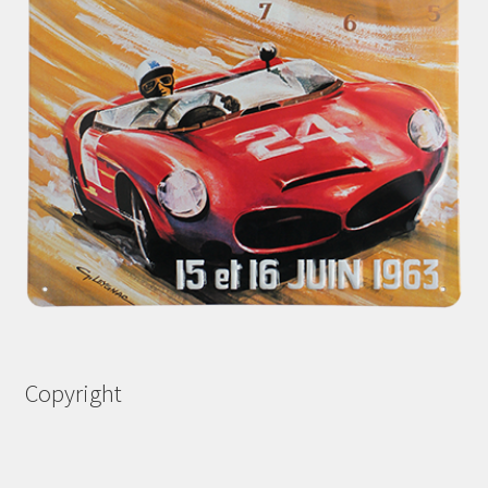
Copyright