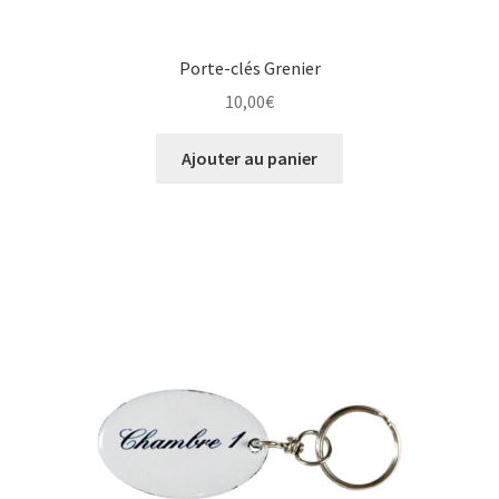
Porte-clés Grenier
10,00
€
Ajouter au panier