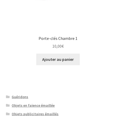
Porte-clés Chambre 1
10,00
€
Ajouter au panier
Guéridons
Objets en faïence émaillée
Objets publicitaires émaillés