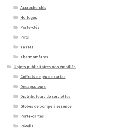
Accroche-clés
Horloges
Porte-clés
Pots
Tasses
Thermomètres
Objets publicitaires non émaillés
Coffrets de jeu de cartes
Décapsuleurs
Distributeurs de serviettes
Globes de pompe à essence
Porte-cartes
Réveils