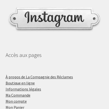
Accès aux pages
À propos de La Compagnie des Réclames
Boutique en ligne
Informations légales
Ma Commande
Mon compte
Mon Panier