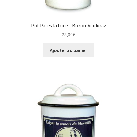
Pot Pâtes la Lune – Bozon-Verduraz
28,00
€
Ajouter au panier