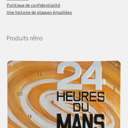
Politique de confidentialité
Une histoire de plaques émaillées
Produits rétro