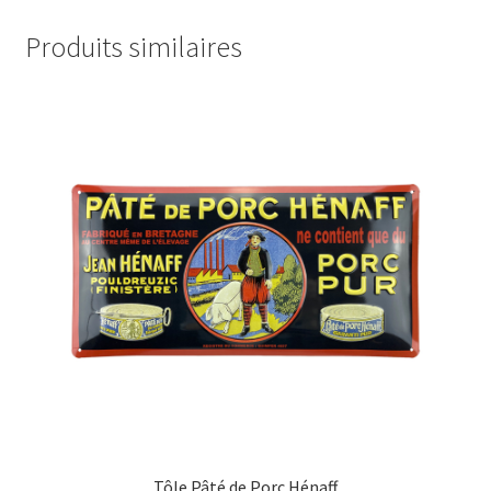
Produits similaires
Tôle Pâté de Porc Hénaff