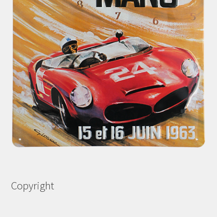
Copyright