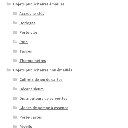
Objets publicitaires émaillés
Accroche-clés
Horloges
Porte-clés
Pots
Tasses
Thermomètres
Objets publicitaires non émaillés
Coffrets de jeu de cartes
Décapsuleurs
Distributeurs de serviettes
Globes de pompe à essence
Porte-cartes
Réveils