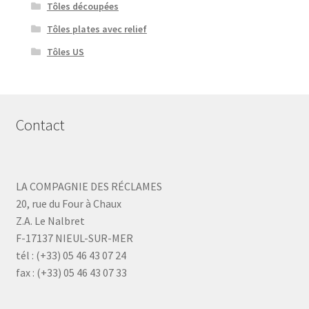
Tôles découpées
Tôles plates avec relief
Tôles US
Contact
LA COMPAGNIE DES RÉCLAMES
20, rue du Four à Chaux
Z.A. Le Nalbret
F-17137 NIEUL-SUR-MER
tél : (+33) 05 46 43 07 24
fax : (+33) 05 46 43 07 33