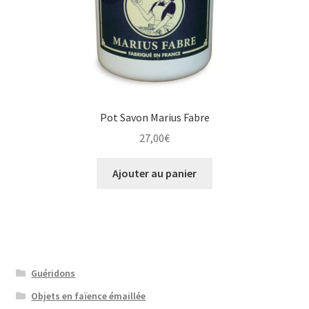
Pot Savon Marius Fabre
27,00
€
Ajouter au panier
Guéridons
Objets en faïence émaillée