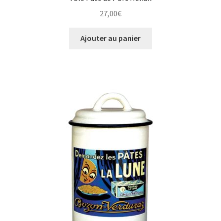
27,00
€
Ajouter au panier