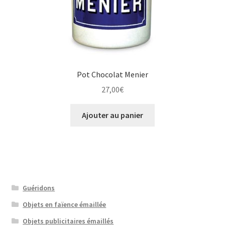
Pot Chocolat Menier
27,00
€
Ajouter au panier
Guéridons
Objets en faïence émaillée
Objets publicitaires émaillés