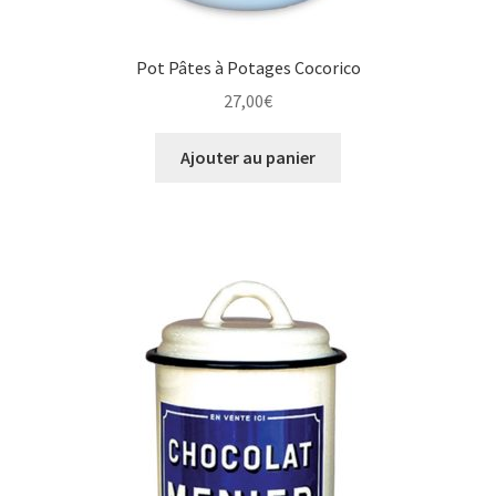
Pot Pâtes à Potages Cocorico
27,00
€
Ajouter au panier