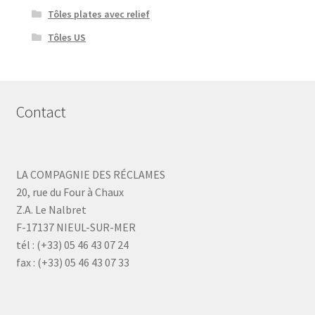
Tôles plates avec relief
Tôles US
Contact
LA COMPAGNIE DES RÉCLAMES
20, rue du Four à Chaux
Z.A. Le Nalbret
F-17137 NIEUL-SUR-MER
tél : (+33) 05 46 43 07 24
fax : (+33) 05 46 43 07 33