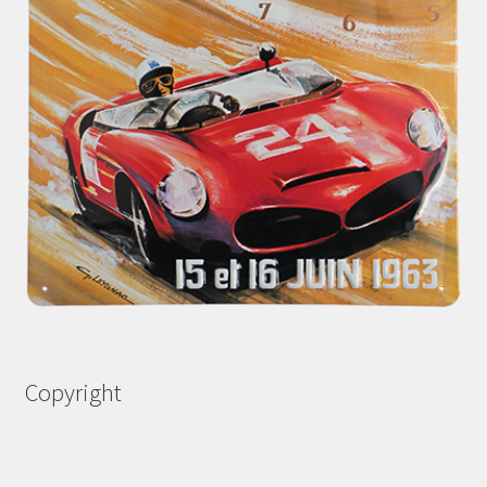
Copyright