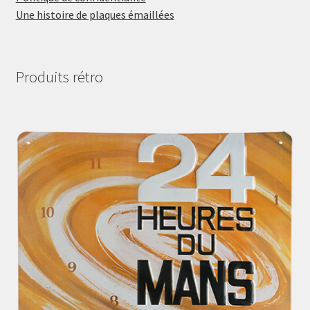
Une histoire de plaques émaillées
Produits rétro