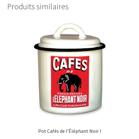
Produits similaires
Pot Cafés de l’Éléphant Noir I