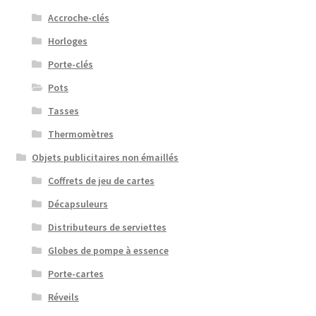
Accroche-clés
Horloges
Porte-clés
Pots
Tasses
Thermomètres
Objets publicitaires non émaillés
Coffrets de jeu de cartes
Décapsuleurs
Distributeurs de serviettes
Globes de pompe à essence
Porte-cartes
Réveils