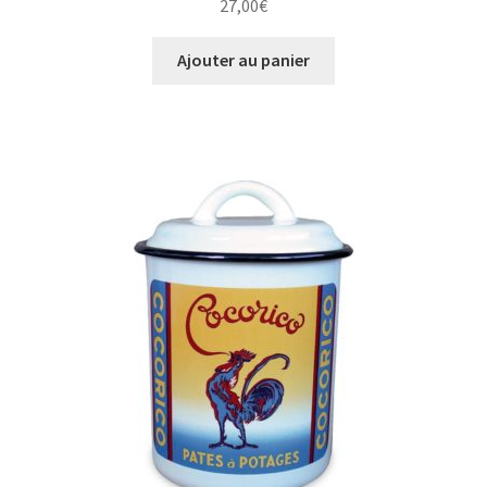
27,00
€
Ajouter au panier