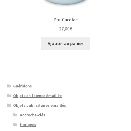
Pot Cacolac
27,00
€
Ajouter au panier
Guéridons
Objets en faïence émaillée
Objets publicitaires émaillés
Accroche-clés
Horloges