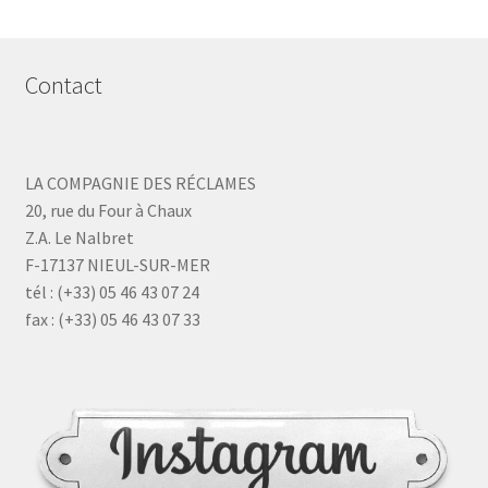
Contact
LA COMPAGNIE DES RÉCLAMES
20, rue du Four à Chaux
Z.A. Le Nalbret
F-17137 NIEUL-SUR-MER
tél : (+33) 05 46 43 07 24
fax : (+33) 05 46 43 07 33