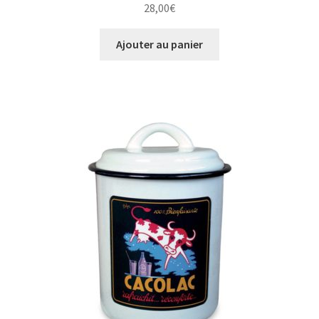
28,00
€
Ajouter au panier