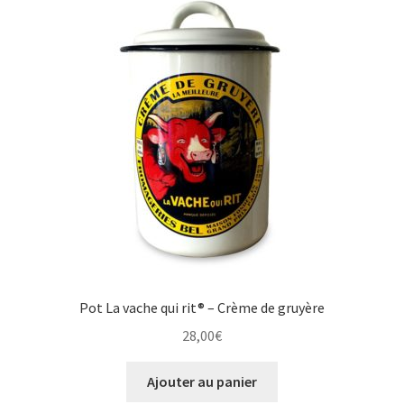
Pot La vache qui rit® – Crème de gruyère
28,00
€
Ajouter au panier