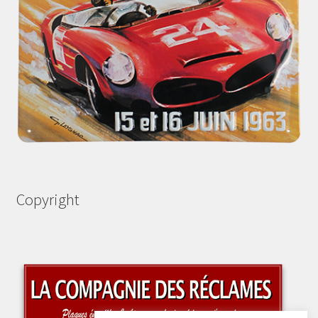
Copyright