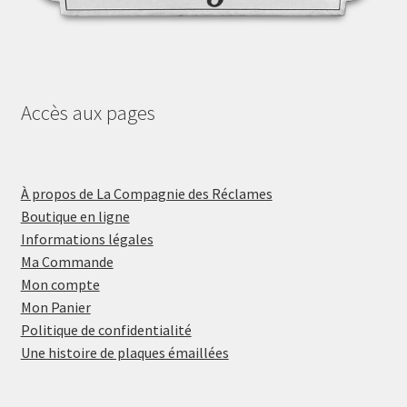
Accès aux pages
À propos de La Compagnie des Réclames
Boutique en ligne
Informations légales
Ma Commande
Mon compte
Mon Panier
Politique de confidentialité
Une histoire de plaques émaillées