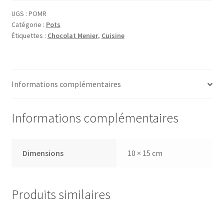
UGS :
POMR
Catégorie :
Pots
Étiquettes :
Chocolat Menier
,
Cuisine
Informations complémentaires
Informations complémentaires
Dimensions
10 × 15 cm
Produits similaires