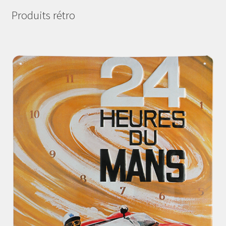
Produits rétro