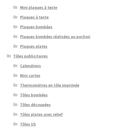
Mini plaques à texte
Plaques à texte
Plaques bombées
Plaques bombées réalisées au pochoir
Plaques plates
Tôles publicitaires
Calendriers
Mini cartes
Thermomètres en tôle imprimée
Tôles bombées
Tôles découpées
Tôles plates avec relief
Tôles US