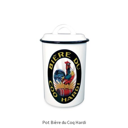
Pot Bière du Coq Hardi