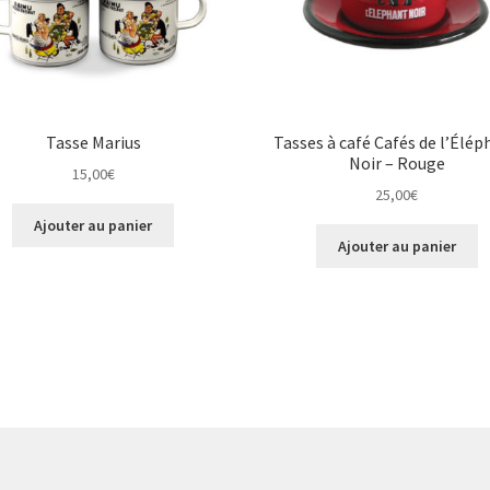
Tasse Marius
Tasses à café Cafés de l’Élép
Noir – Rouge
15,00
€
25,00
€
Ajouter au panier
Ajouter au panier