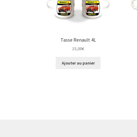
Tasse Renault 4L
15,00
€
Ajouter au panier