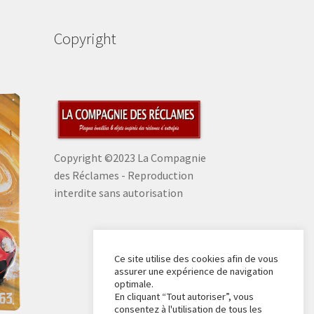
Copyright
Copyright ©2023 La Compagnie
des Réclames - Reproduction
interdite sans autorisation
Ce site utilise des cookies afin de vous
assurer une expérience de navigation
optimale.
En cliquant “Tout autoriser”, vous
consentez à l'utilisation de tous les