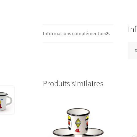
In
Informations complémentaires
Produits similaires