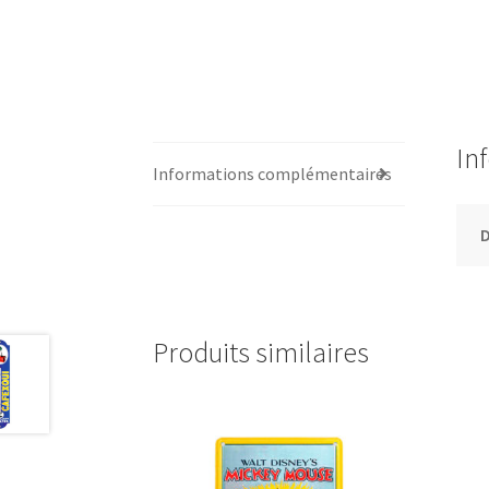
In
Informations complémentaires
Produits similaires