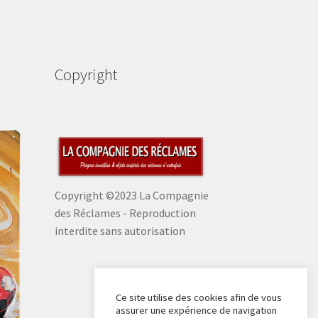
Copyright
Copyright ©2023 La Compagnie
des Réclames - Reproduction
interdite sans autorisation
Ce site utilise des cookies afin de vous
assurer une expérience de navigation