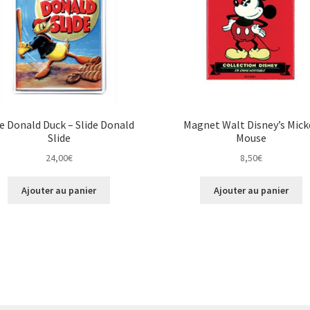
e Donald Duck – Slide Donald
Magnet Walt Disney’s Mick
Slide
Mouse
24,00
€
8,50
€
Ajouter au panier
Ajouter au panier