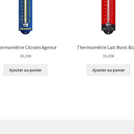
ermomètre Citroën Agence
Thermomètre Lait Mont Bl
38,00
€
38,00
€
Ajouter au panier
Ajouter au panier