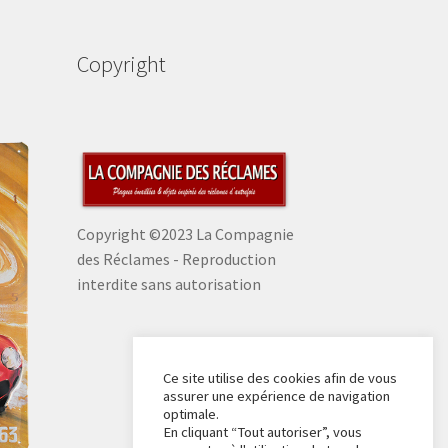
Copyright
Copyright ©2023 La Compagnie
des Réclames - Reproduction
interdite sans autorisation
Ce site utilise des cookies afin de vous
assurer une expérience de navigation
optimale.
En cliquant “Tout autoriser”, vous