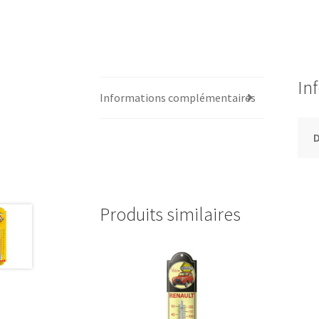
In
Informations complémentaires
Produits similaires