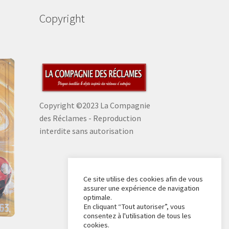
Copyright
Copyright ©2023 La Compagnie
des Réclames - Reproduction
interdite sans autorisation
Ce site utilise des cookies afin de vous
assurer une expérience de navigation
optimale.
En cliquant “Tout autoriser”, vous
consentez à l'utilisation de tous les
cookies.