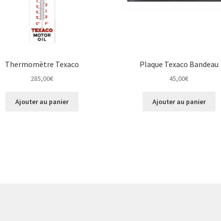
Thermomètre Texaco
Plaque Texaco Bandeau
285,00
€
45,00
€
Ajouter au panier
Ajouter au panier