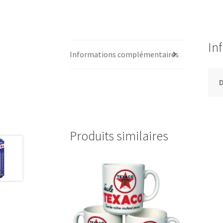
In
Informations complémentaires
Produits similaires