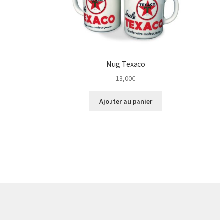
Mug Texaco
13,00
€
Ajouter au panier