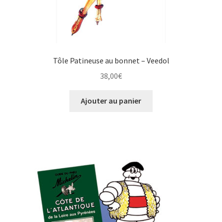
Tôle Patineuse au bonnet – Veedol
38,00
€
Ajouter au panier