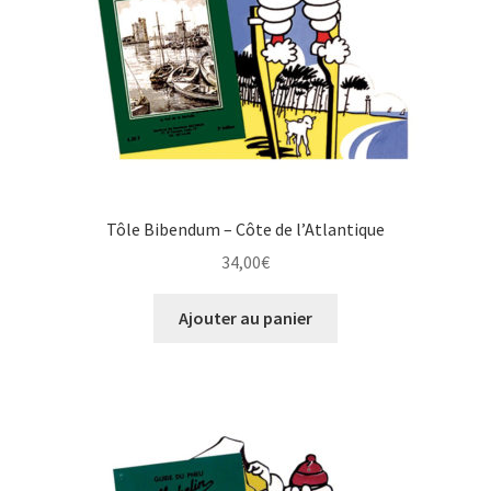
Tôle Bibendum – Côte de l’Atlantique
34,00
€
Ajouter au panier