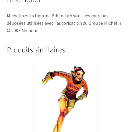
Michelin et la figurine Bibendum sont des marques
déposées utilisées avec l’autorisation du Groupe Michelin
© 2003 Michelin.
Produits similaires