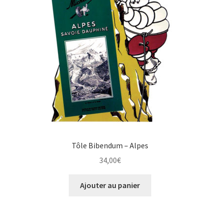
Tôle Bibendum – Alpes
34,00
€
Ajouter au panier