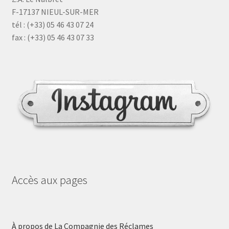
F-17137 NIEUL-SUR-MER
tél : (+33) 05 46 43 07 24
fax : (+33) 05 46 43 07 33
Accès aux pages
À propos de La Compagnie des Réclames