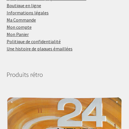
Boutique en ligne
Informations légales
Ma Commande
Mon compte
Mon Panier
Politique de confidentialité
Une histoire de plaques émaillées
Produits rétro