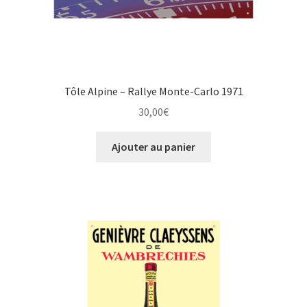
Tôle Alpine – Rallye Monte-Carlo 1971
30,00
€
Ajouter au panier