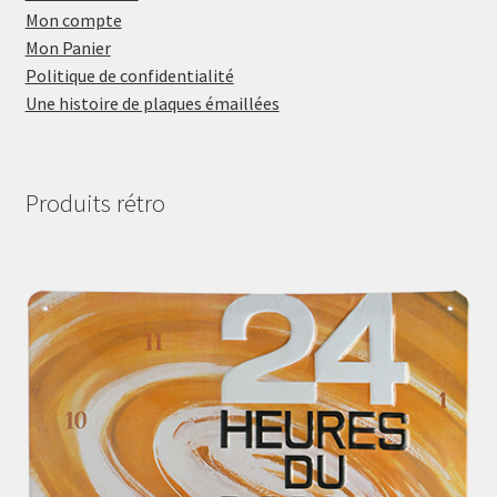
Mon compte
Mon Panier
Politique de confidentialité
Une histoire de plaques émaillées
Produits rétro