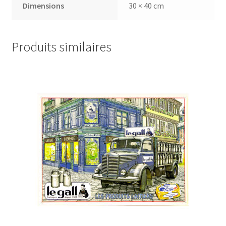
Dimensions
30 × 40 cm
Produits similaires