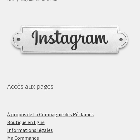
Accès aux pages
À propos de La Compagnie des Réclames
Boutique en ligne
Informations légales
Ma Commande