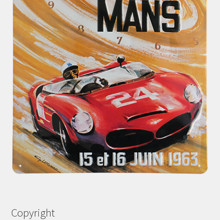
Copyright