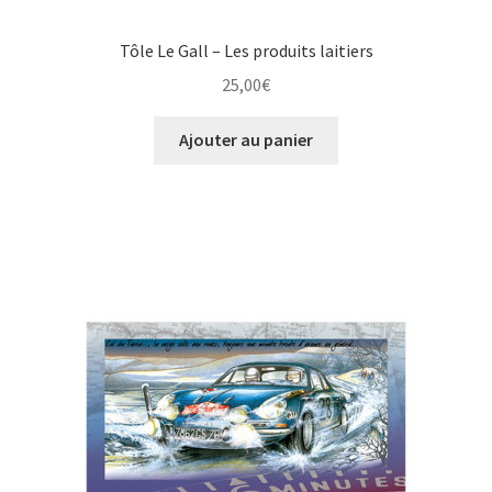
Tôle Le Gall – Les produits laitiers
25,00
€
Ajouter au panier