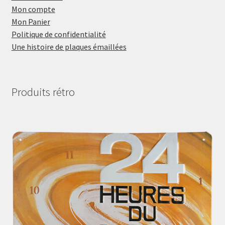
Mon compte
Mon Panier
Politique de confidentialité
Une histoire de plaques émaillées
Produits rétro