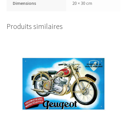
Dimensions
20 × 30 cm
Produits similaires