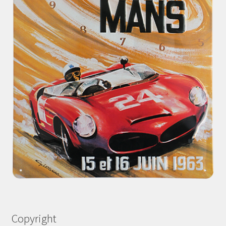
Copyright