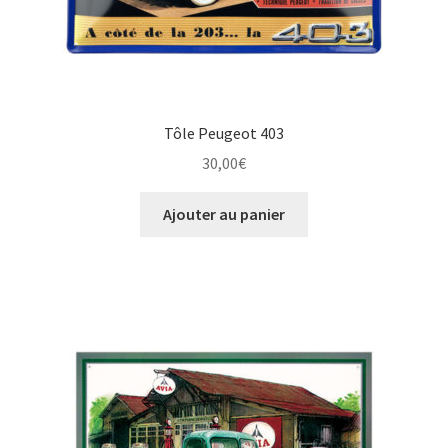
Tôle Peugeot 403
30,00
€
Ajouter au panier