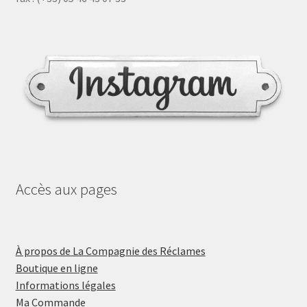
Accès aux pages
À propos de La Compagnie des Réclames
Boutique en ligne
Informations légales
Ma Commande