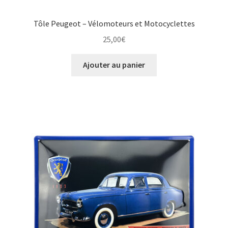
Tôle Peugeot – Vélomoteurs et Motocyclettes
25,00
€
Ajouter au panier