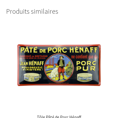
Produits similaires
Tôle Pâté de Porc Hénaff