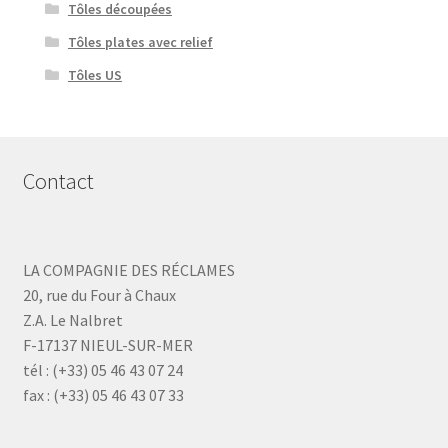
Tôles découpées
Tôles plates avec relief
Tôles US
Contact
LA COMPAGNIE DES RÉCLAMES
20, rue du Four à Chaux
Z.A. Le Nalbret
F-17137 NIEUL-SUR-MER
tél : (+33) 05 46 43 07 24
fax : (+33) 05 46 43 07 33