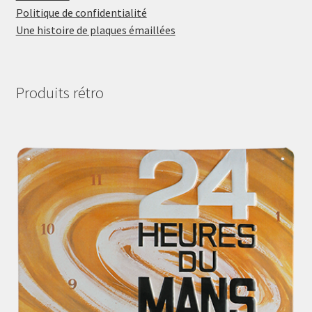
Politique de confidentialité
Une histoire de plaques émaillées
Produits rétro