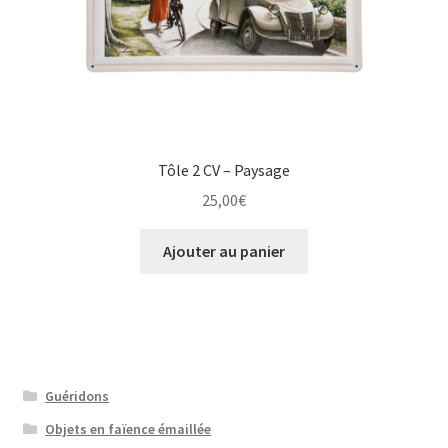
Tôle 2 CV – Paysage
25,00
€
Ajouter au panier
Guéridons
Objets en faïence émaillée