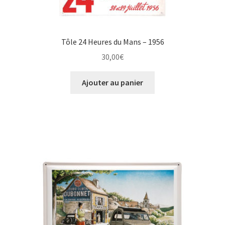
Tôle 24 Heures du Mans – 1956
30,00
€
Ajouter au panier