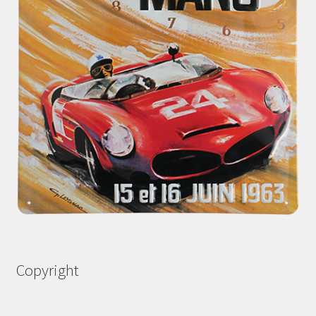
Copyright