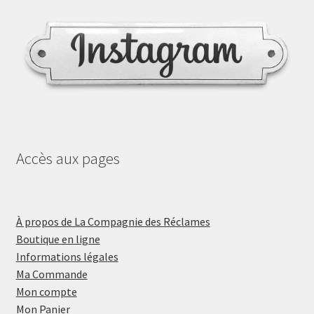
Accès aux pages
À propos de La Compagnie des Réclames
Boutique en ligne
Informations légales
Ma Commande
Mon compte
Mon Panier