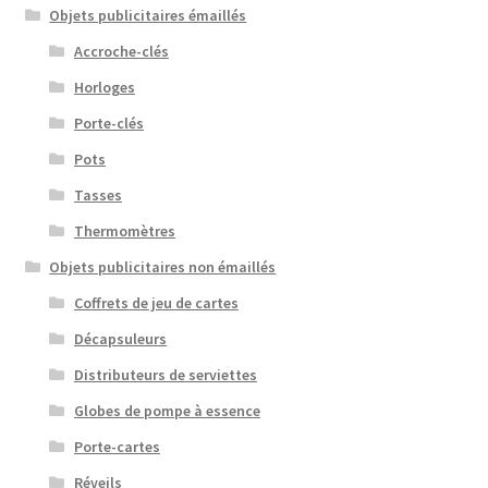
Objets publicitaires émaillés
Accroche-clés
Horloges
Porte-clés
Pots
Tasses
Thermomètres
Objets publicitaires non émaillés
Coffrets de jeu de cartes
Décapsuleurs
Distributeurs de serviettes
Globes de pompe à essence
Porte-cartes
Réveils