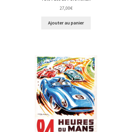
27,00
€
Ajouter au panier