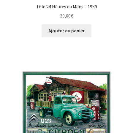
Tôle 24 Heures du Mans – 1959
30,00
€
Ajouter au panier