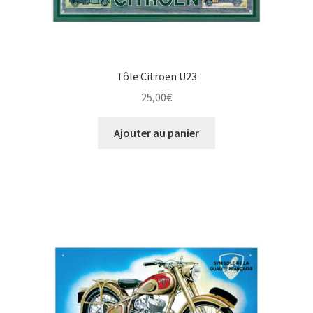
Tôle Citroën U23
25,00
€
Ajouter au panier