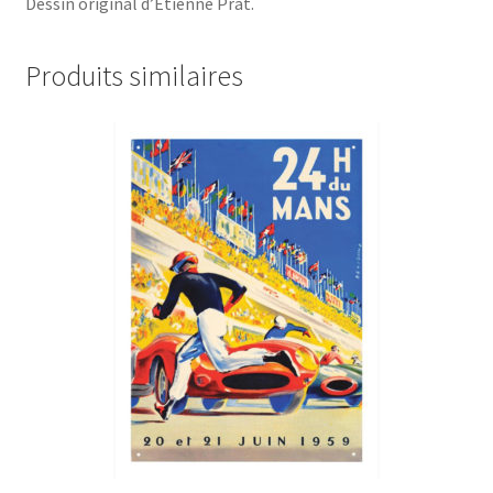
Dessin original d’Étienne Prat.
Produits similaires