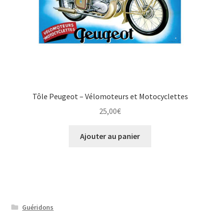
Tôle Peugeot – Vélomoteurs et Motocyclettes
25,00
€
Ajouter au panier
Guéridons