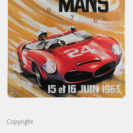
Copyright