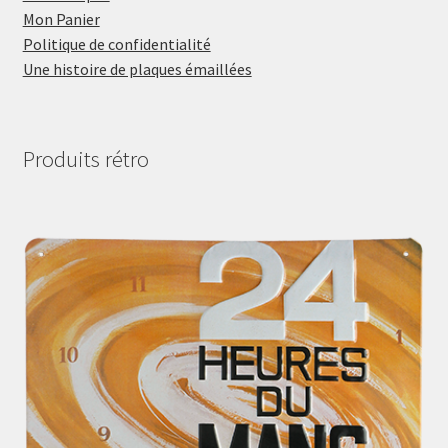
Mon Panier
Politique de confidentialité
Une histoire de plaques émaillées
Produits rétro