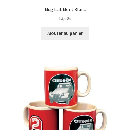
Mug Lait Mont Blanc
13,00
€
Ajouter au panier