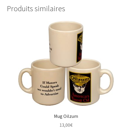
Produits similaires
Mug Oilzum
13,00
€