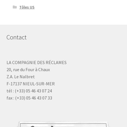
Tôles US
Contact
LA COMPAGNIE DES RÉCLAMES
20, rue du Four à Chaux
Z.A. Le Nalbret
F-17137 NIEUL-SUR-MER
tél : (+33) 05 46 43 07 24
fax : (+33) 05 46 43 07 33