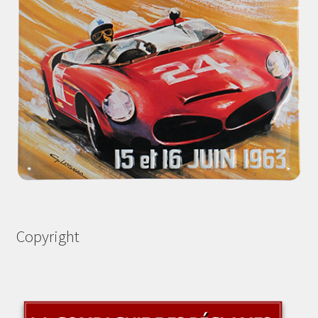
Copyright