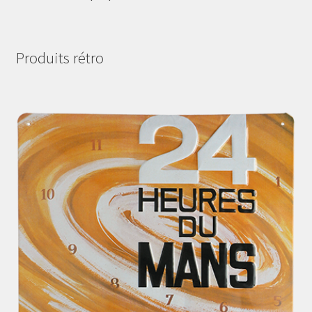
Produits rétro