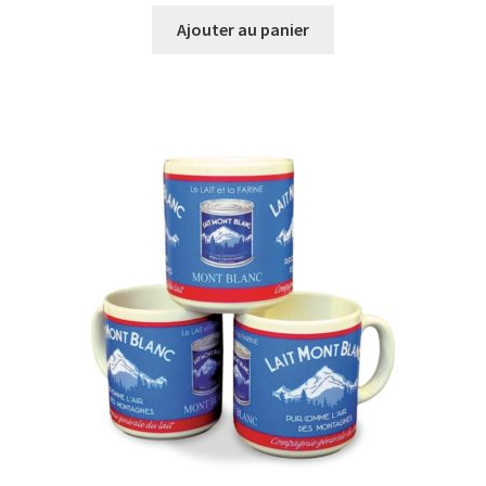
Ajouter au panier