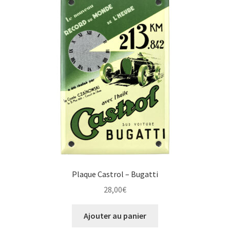
Plaque Castrol – Bugatti
28,00
€
Ajouter au panier