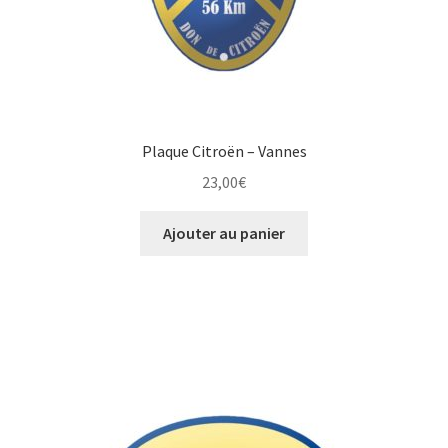
Plaque Citroën – Vannes
23,00
€
Ajouter au panier