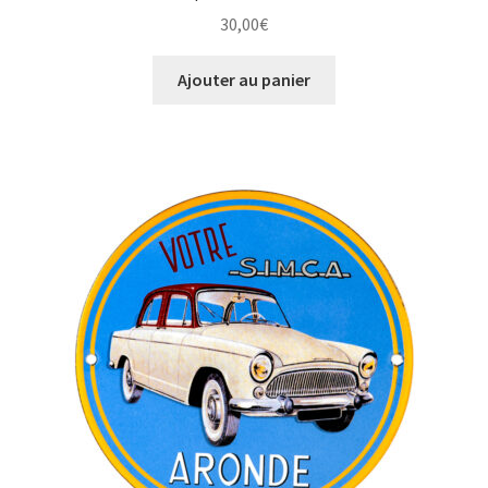
30,00
€
Ajouter au panier