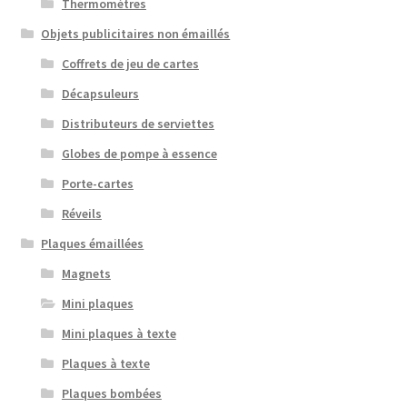
Thermomètres
Objets publicitaires non émaillés
Coffrets de jeu de cartes
Décapsuleurs
Distributeurs de serviettes
Globes de pompe à essence
Porte-cartes
Réveils
Plaques émaillées
Magnets
Mini plaques
Mini plaques à texte
Plaques à texte
Plaques bombées