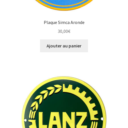
Plaque Simca Aronde
30,00
€
Ajouter au panier