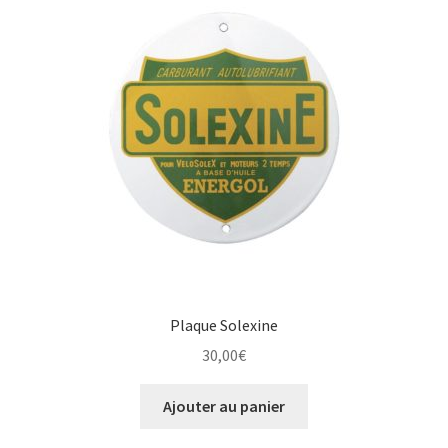
Plaque Solexine
30,00
€
Ajouter au panier