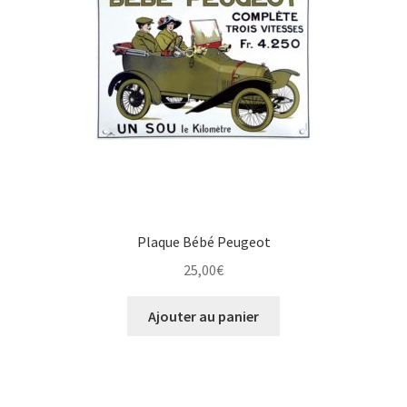
Une histoire de plaques émaillées
Plaque Bébé Peugeot
25,00
€
Ajouter au panier