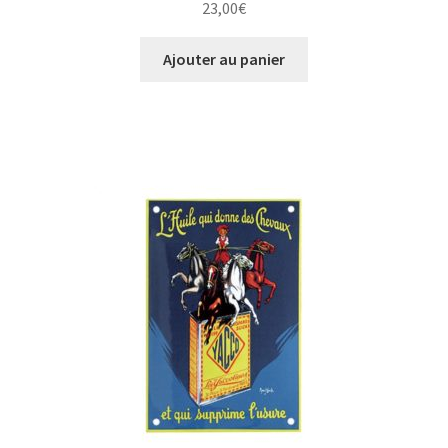
23,00
€
Ajouter au panier