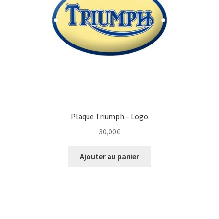
Plaque Triumph – Logo
30,00
€
Ajouter au panier