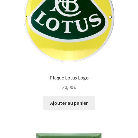
Plaque Lotus Logo
30,00
€
Ajouter au panier