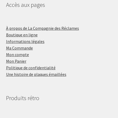
Accès aux pages
À propos de La Compagnie des Réclames
Boutique en ligne
Informations légales
Ma Commande
Mon compte
Mon Panier
Politique de confidentialité
Une histoire de plaques émaillées
Produits rétro