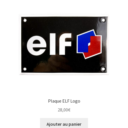
Plaque ELF Logo
28,00
€
Ajouter au panier