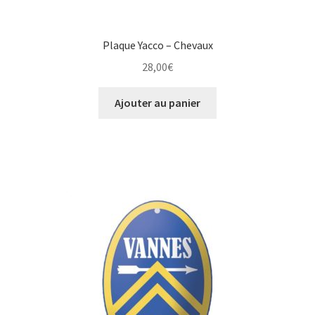
Plaque Yacco – Chevaux
28,00
€
Ajouter au panier