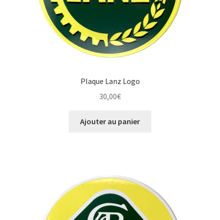
Plaque Lanz Logo
30,00
€
Ajouter au panier