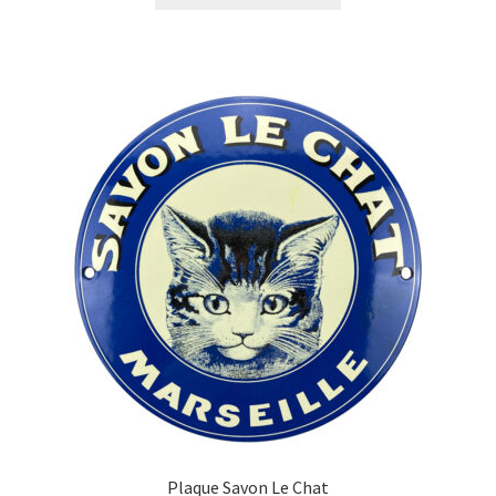
Plaque Savon Le Chat