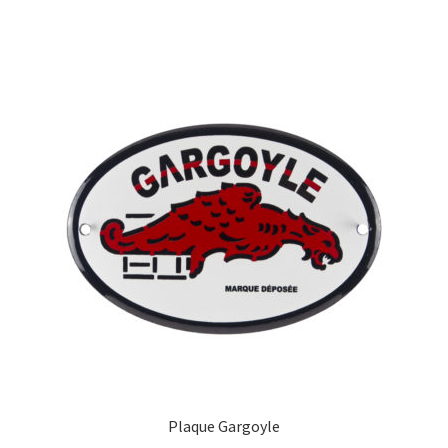
Plaque Gargoyle