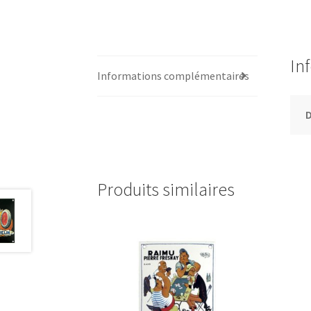
In
Informations complémentaires
Produits similaires