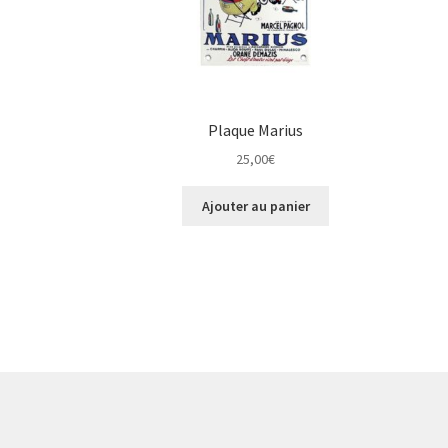
Plaque Marius
25,00
€
Ajouter au panier