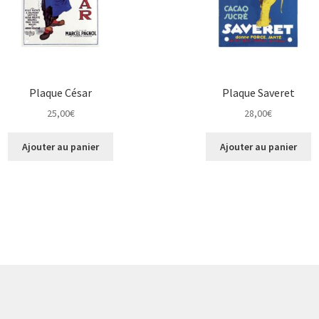
Plaque César
Plaque Saveret
25,00
€
28,00
€
Ajouter au panier
Ajouter au panier