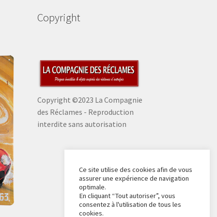
Copyright
Copyright ©2023 La Compagnie
des Réclames - Reproduction
interdite sans autorisation
Ce site utilise des cookies afin de vous
assurer une expérience de navigation
optimale.
En cliquant “Tout autoriser”, vous
consentez à l'utilisation de tous les
cookies.