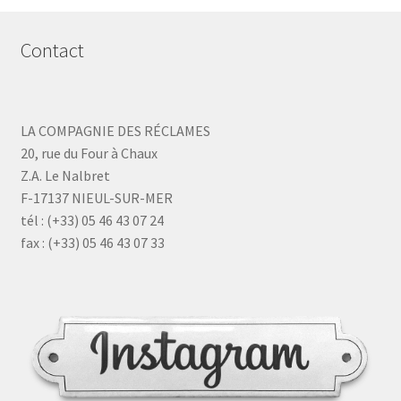
Contact
LA COMPAGNIE DES RÉCLAMES
20, rue du Four à Chaux
Z.A. Le Nalbret
F-17137 NIEUL-SUR-MER
tél : (+33) 05 46 43 07 24
fax : (+33) 05 46 43 07 33