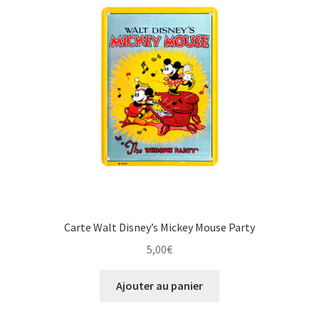
Carte Walt Disney’s Mickey Mouse Party
5,00
€
Ajouter au panier