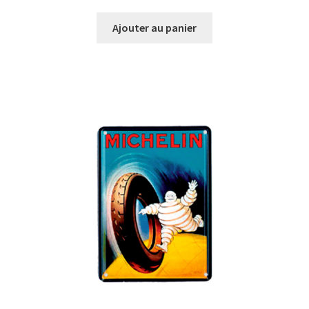
Ajouter au panier