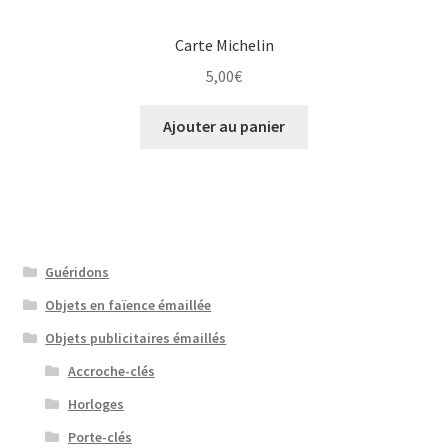
Carte Michelin
5,00
€
Ajouter au panier
Guéridons
Objets en faïence émaillée
Objets publicitaires émaillés
Accroche-clés
Horloges
Porte-clés