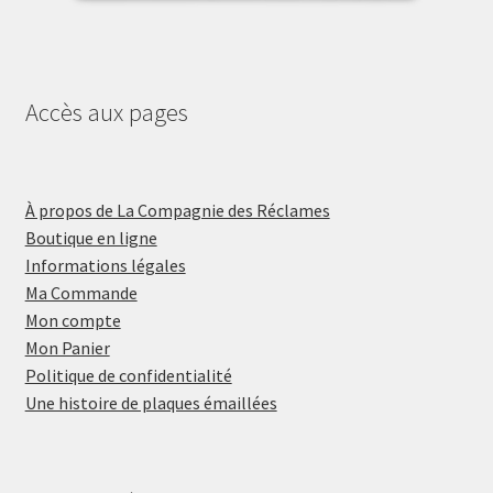
Accès aux pages
À propos de La Compagnie des Réclames
Boutique en ligne
Informations légales
Ma Commande
Mon compte
Mon Panier
Politique de confidentialité
Une histoire de plaques émaillées