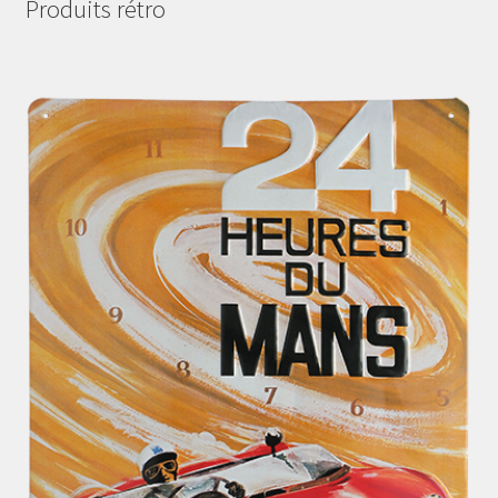
Produits rétro