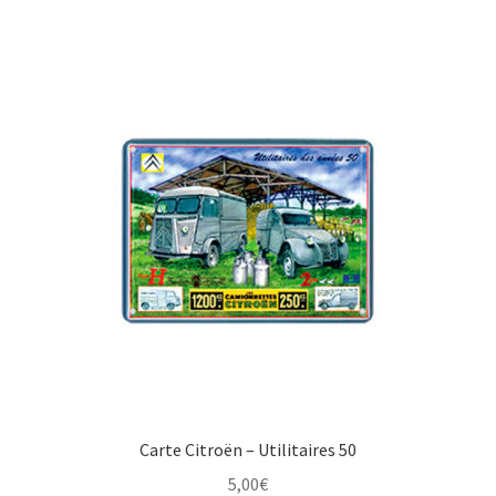
Carte Citroën – Utilitaires 50
5,00
€