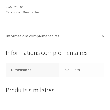
UGS :
MC104
Catégorie :
Mini cartes
Informations complémentaires
Informations complémentaires
Dimensions
8 × 11 cm
Produits similaires