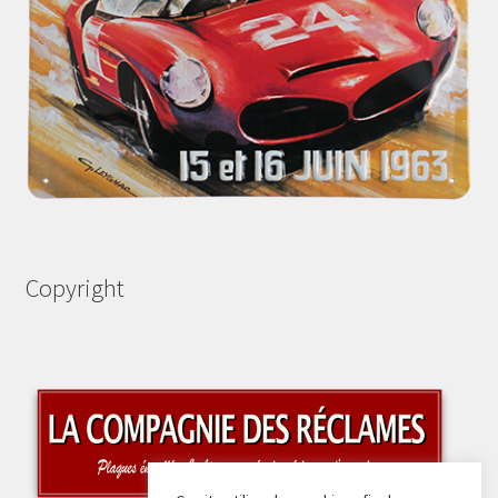
Copyright