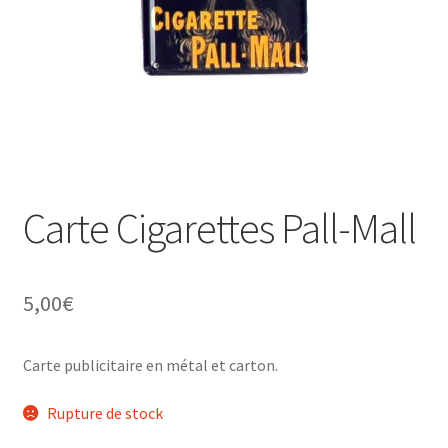
Une histoire de plaques émaillées
Carte Cigarettes Pall-Mall
5,00
€
Carte publicitaire en métal et carton.
Rupture de stock