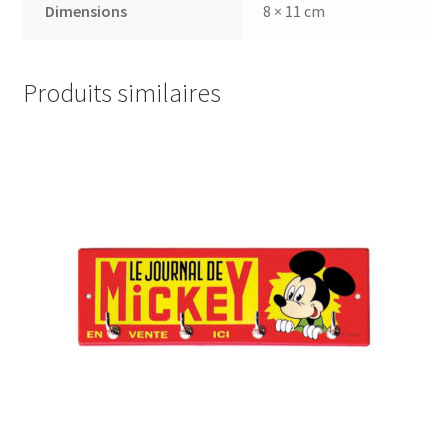
Dimensions
8 × 11 cm
Produits similaires