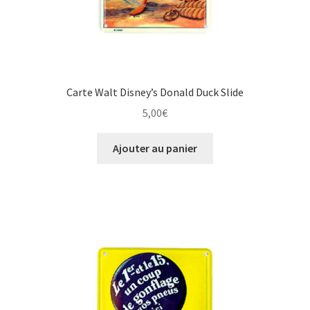
Carte Walt Disney’s Donald Duck Slide
5,00
€
Ajouter au panier