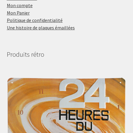
Mon compte
Mon Panier
Politique de confidentialité
Une histoire de plaques émaillées
Produits rétro