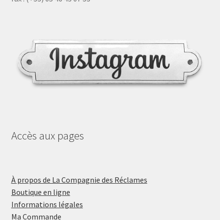
Accès aux pages
À propos de La Compagnie des Réclames
Boutique en ligne
Informations légales
Ma Commande