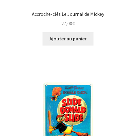
Accroche-clés Le Journal de Mickey
27,00
€
Ajouter au panier