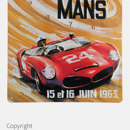
Copyright