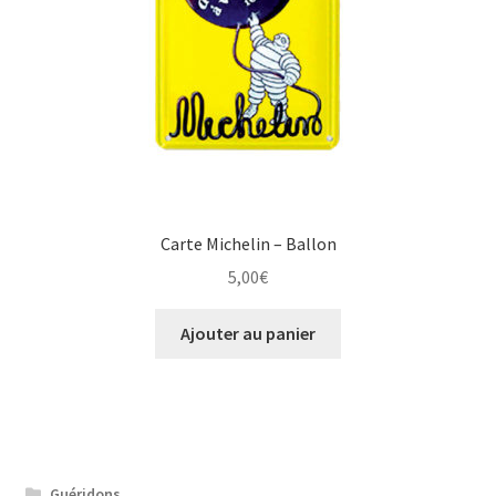
Carte Michelin – Ballon
5,00
€
Ajouter au panier
Guéridons