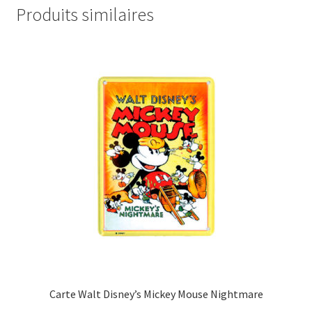
Produits similaires
Carte Walt Disney’s Mickey Mouse Nightmare