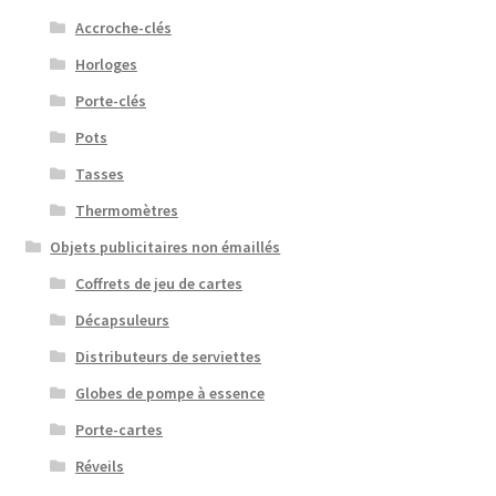
Accroche-clés
Horloges
Porte-clés
Pots
Tasses
Thermomètres
Objets publicitaires non émaillés
Coffrets de jeu de cartes
Décapsuleurs
Distributeurs de serviettes
Globes de pompe à essence
Porte-cartes
Réveils