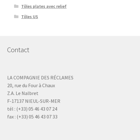
Tôles plates avec relief
Tôles US
Contact
LA COMPAGNIE DES RÉCLAMES
20, rue du Four à Chaux
Z.A. Le Nalbret
F-17137 NIEUL-SUR-MER
tél : (+33) 05 46 43 07 24
fax : (+33) 05 46 43 07 33