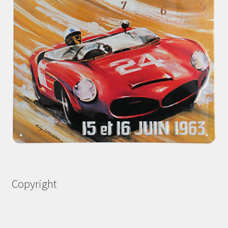
Copyright