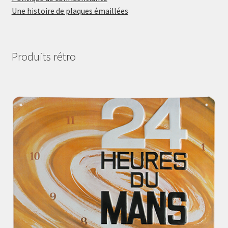
Une histoire de plaques émaillées
Produits rétro