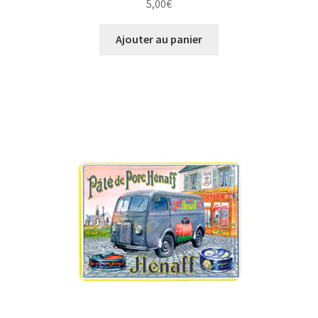
5,00
€
Ajouter au panier