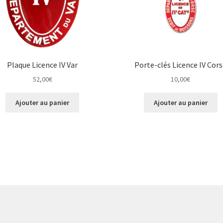
Plaque Licence IV Var
Porte-clés Licence IV Cor
52,00
€
10,00
€
Ajouter au panier
Ajouter au panier