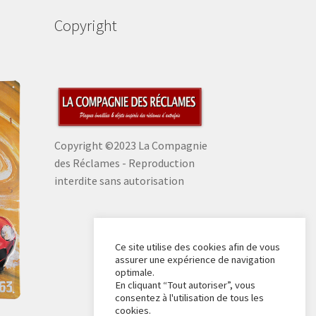
Copyright
Copyright ©2023 La Compagnie
des Réclames - Reproduction
interdite sans autorisation
Ce site utilise des cookies afin de vous
assurer une expérience de navigation
optimale.
En cliquant “Tout autoriser”, vous
consentez à l'utilisation de tous les
cookies.