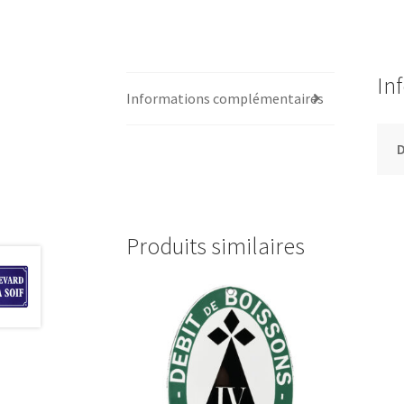
In
Informations complémentaires
Produits similaires