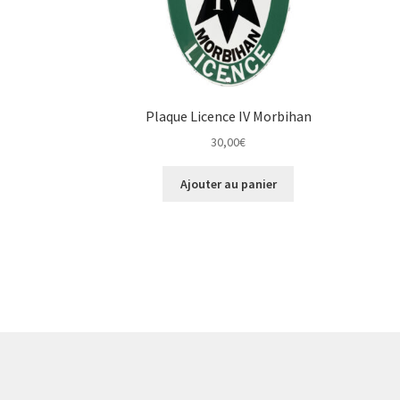
Plaque Licence IV Morbihan
30,00
€
Ajouter au panier