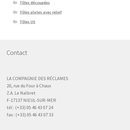
Tôles découpées
Tôles plates avec relief
Tôles US
Contact
LA COMPAGNIE DES RÉCLAMES
20, rue du Four à Chaux
Z.A. Le Nalbret
F-17137 NIEUL-SUR-MER
tél : (+33) 05 46 43 07 24
fax : (+33) 05 46 43 07 33