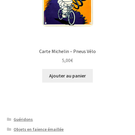
Carte Michelin – Pneus Vélo
5,00
€
Ajouter au panier
Guéridons
Objets en faïence émaillée