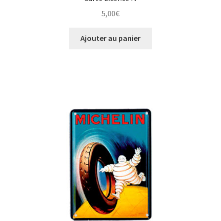
5,00
€
Ajouter au panier