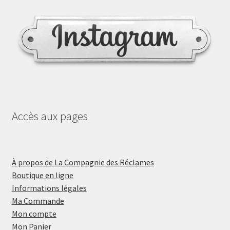
Accès aux pages
À propos de La Compagnie des Réclames
Boutique en ligne
Informations légales
Ma Commande
Mon compte
Mon Panier