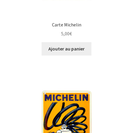
Carte Michelin
5,00
€
Ajouter au panier