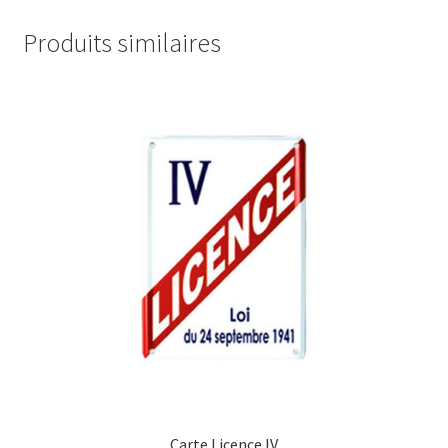
Produits similaires
Carte Licence IV