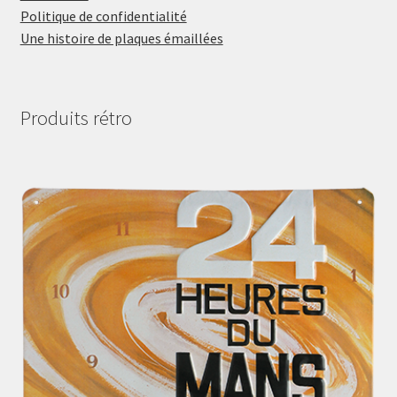
Politique de confidentialité
Une histoire de plaques émaillées
Produits rétro