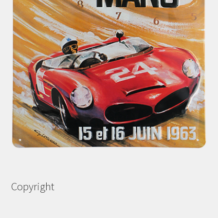
Copyright