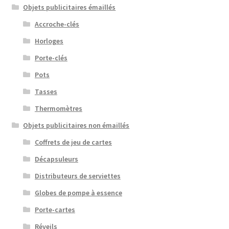
Objets publicitaires émaillés
Accroche-clés
Horloges
Porte-clés
Pots
Tasses
Thermomètres
Objets publicitaires non émaillés
Coffrets de jeu de cartes
Décapsuleurs
Distributeurs de serviettes
Globes de pompe à essence
Porte-cartes
Réveils