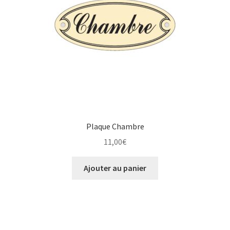
Plaque Chambre
11,00
€
Ajouter au panier