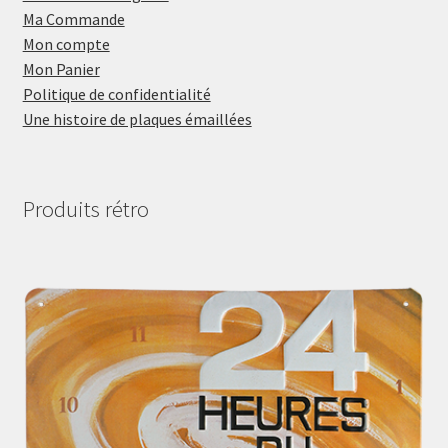
Ma Commande
Mon compte
Mon Panier
Politique de confidentialité
Une histoire de plaques émaillées
Produits rétro