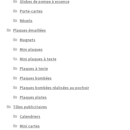
Globes de pompe à essence
Porte-cartes
Réveils
Plaques émaillées
Magnets
Mini plaques
Mini plaques à texte
Plaques à texte
Plaques bombées
Plaques bombées réalisées au pochoir
Plaques plates
Tôles publicitaires
Calendriers
Mini cartes