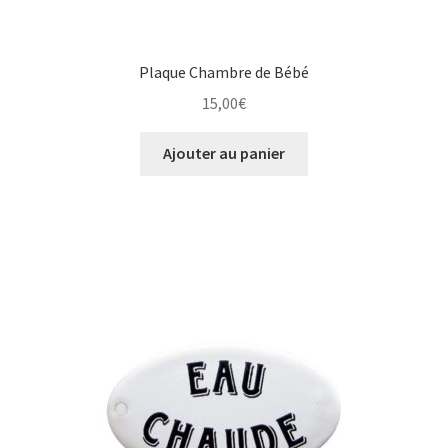
Plaque Chambre de Bébé
15,00
€
Ajouter au panier