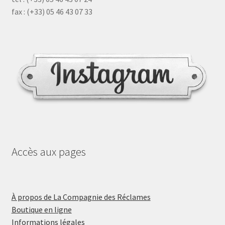
fax : (+33) 05 46 43 07 33
Accès aux pages
À propos de La Compagnie des Réclames
Boutique en ligne
Informations légales