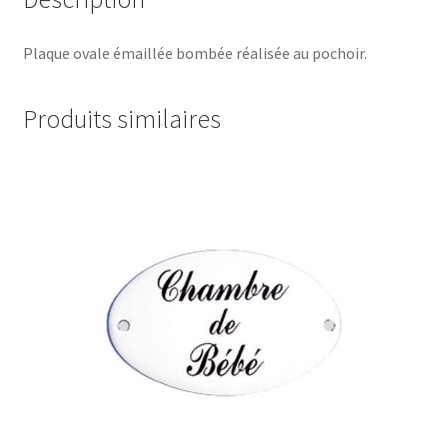
Plaque ovale émaillée bombée réalisée au pochoir.
Produits similaires