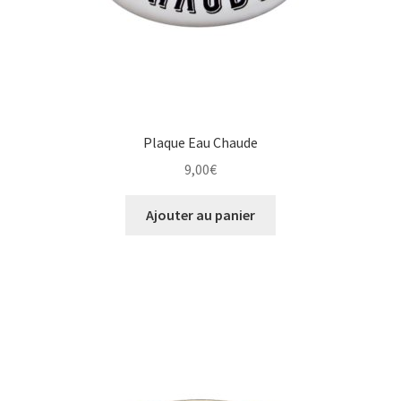
Plaque Eau Chaude
9,00
€
Ajouter au panier