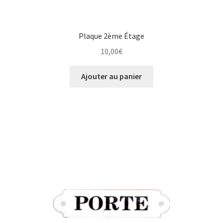
Plaque 2ème Étage
10,00
€
Ajouter au panier