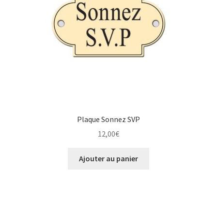
Plaque Sonnez SVP
12,00
€
Ajouter au panier