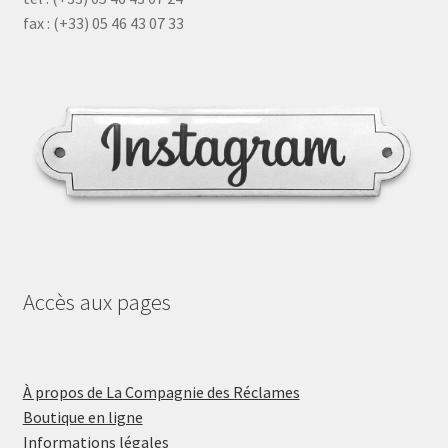
fax : (+33) 05 46 43 07 33
Accès aux pages
À propos de La Compagnie des Réclames
Boutique en ligne
Informations légales