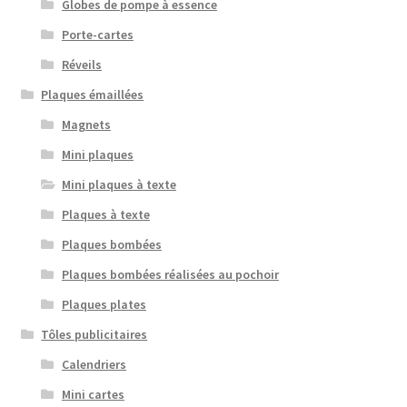
Globes de pompe à essence
Porte-cartes
Réveils
Plaques émaillées
Magnets
Mini plaques
Mini plaques à texte
Plaques à texte
Plaques bombées
Plaques bombées réalisées au pochoir
Plaques plates
Tôles publicitaires
Calendriers
Mini cartes