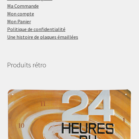
Ma Commande
Mon compte
Mon Panier
Politique de confidentialité
Une histoire de plaques émaillées
Produits rétro