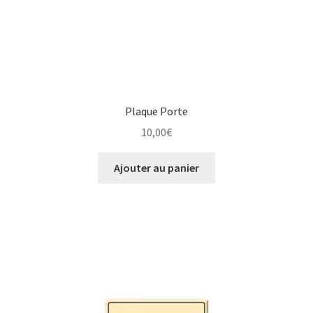
Plaque Porte
10,00
€
Ajouter au panier