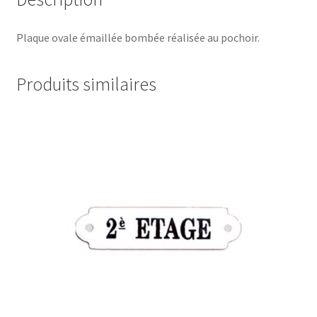
Plaque ovale émaillée bombée réalisée au pochoir.
Produits similaires