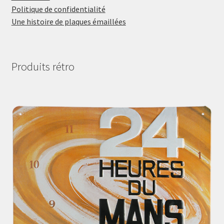
Politique de confidentialité
Une histoire de plaques émaillées
Produits rétro