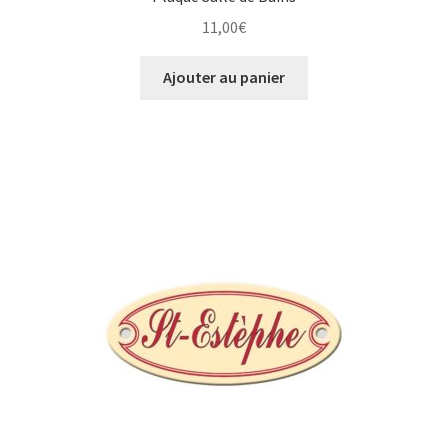
11,00
€
Ajouter au panier