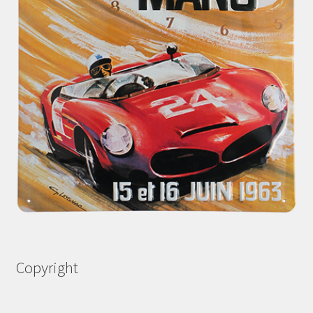
Copyright