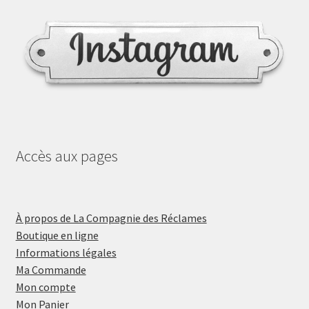
Accès aux pages
À propos de La Compagnie des Réclames
Boutique en ligne
Informations légales
Ma Commande
Mon compte
Mon Panier