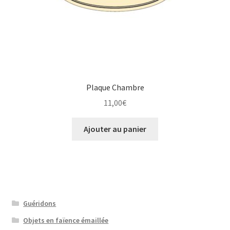
Plaque Chambre
11,00
€
Ajouter au panier
Guéridons
Objets en faïence émaillée