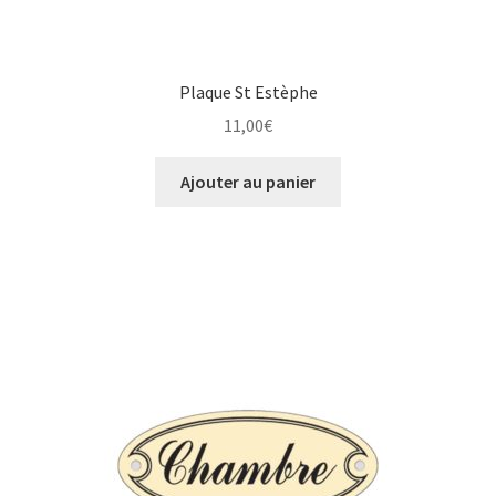
Plaque St Estèphe
11,00
€
Ajouter au panier