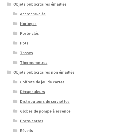
Objets publicitaires émaillés
Accroche-clés
Horloges
Porte-clés
Pots
Tasses
Thermomètres
Objets publicitaires non émaillés
Coffrets de jeu de cartes
Décapsuleurs
Distributeurs de serviettes
Globes de pompe à essence
Porte-cartes
Réveils