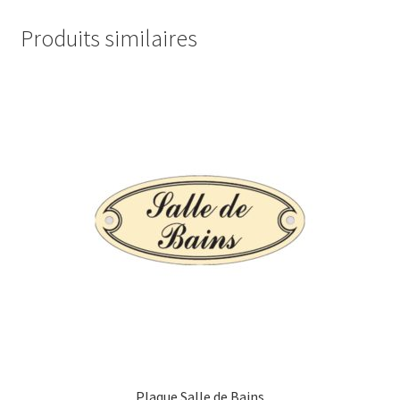
Produits similaires
Plaque Salle de Bains