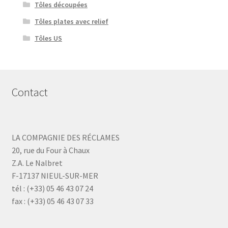
Tôles découpées
Tôles plates avec relief
Tôles US
Contact
LA COMPAGNIE DES RÉCLAMES
20, rue du Four à Chaux
Z.A. Le Nalbret
F-17137 NIEUL-SUR-MER
tél : (+33) 05 46 43 07 24
fax : (+33) 05 46 43 07 33