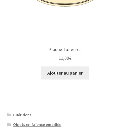
Plaque Toilettes
11,00
€
Ajouter au panier
Guéridons
Objets en faïence émaillée