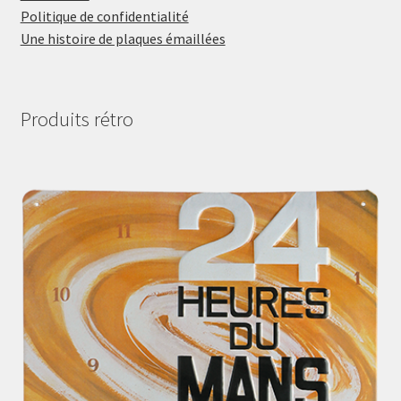
Politique de confidentialité
Une histoire de plaques émaillées
Produits rétro