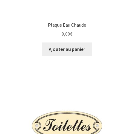
Plaque Eau Chaude
9,00
€
Ajouter au panier