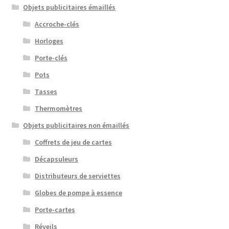
Objets publicitaires émaillés
Accroche-clés
Horloges
Porte-clés
Pots
Tasses
Thermomètres
Objets publicitaires non émaillés
Coffrets de jeu de cartes
Décapsuleurs
Distributeurs de serviettes
Globes de pompe à essence
Porte-cartes
Réveils