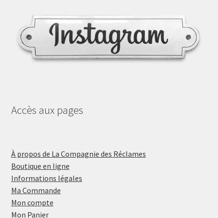
Accès aux pages
À propos de La Compagnie des Réclames
Boutique en ligne
Informations légales
Ma Commande
Mon compte
Mon Panier