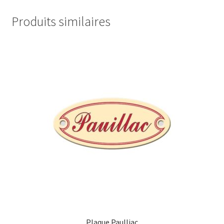
Produits similaires
Plaque Paulliac