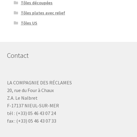
Tôles découpées
Tôles plates avec relief
Tôles US
Contact
LA COMPAGNIE DES RÉCLAMES
20, rue du Four à Chaux
Z.A. Le Nalbret
F-17137 NIEUL-SUR-MER
tél : (+33) 05 46 43 07 24
fax : (+33) 05 46 43 07 33