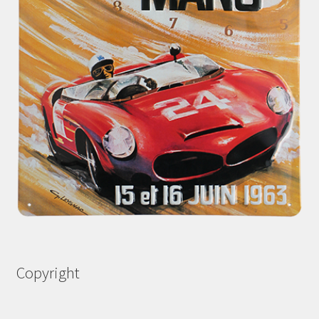
Copyright