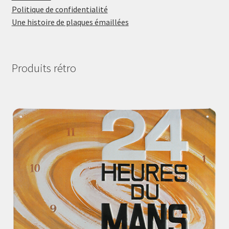
Politique de confidentialité
Une histoire de plaques émaillées
Produits rétro