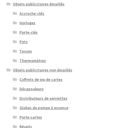
Objets publicitaires émaillés
Accroche-clés
Horloges
Porte-clés
Pots
Tasses
Thermomètres
Objets publicitaires non émaillés
Coffrets de jeu de cartes
Décapsuleurs
Distributeurs de serviettes
Globes de pompe à essence
Porte-cartes
Réveils