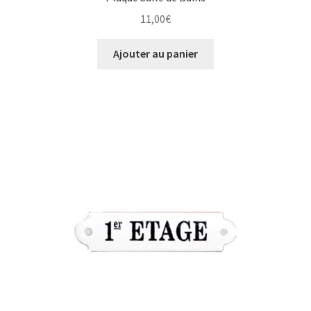
11,00
€
Ajouter au panier