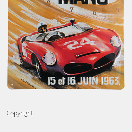
Copyright