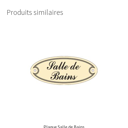
Produits similaires
Plaque Salle de Bains