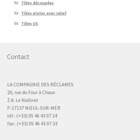
Tôles découpées
Tôles plates avec relief
Tôles US
Contact
LA COMPAGNIE DES RÉCLAMES
20, rue du Four à Chaux
Z.A. Le Nalbret
F-17137 NIEUL-SUR-MER
tél : (+33) 05 46 43 07 24
fax : (+33) 05 46 43 07 33