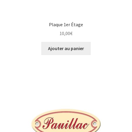
Plaque 1er Étage
10,00
€
Ajouter au panier