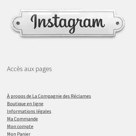
Accès aux pages
À propos de La Compagnie des Réclames
Boutique en ligne
Informations légales
Ma Commande
Mon compte
Mon Panier