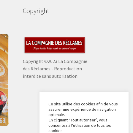
Copyright
Copyright ©2023 La Compagnie
des Réclames - Reproduction
interdite sans autorisation
Ce site utilise des cookies afin de vous
assurer une expérience de navigation
optimale.
En cliquant “Tout autoriser”, vous
consentez à l'utilisation de tous les
cookies.