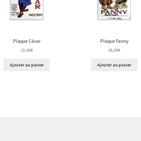
Plaque César
Plaque Fanny
25,00
€
28,00
€
Ajouter au panier
Ajouter au panier