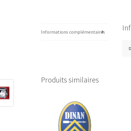
In
Informations complémentaires
Produits similaires