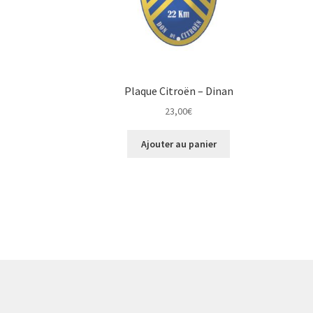
Plaque Citroën – Dinan
23,00
€
Ajouter au panier